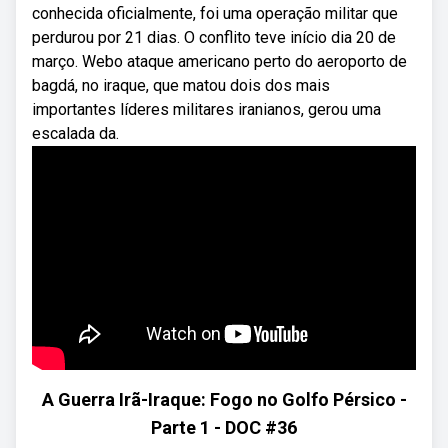
conhecida oficialmente, foi uma operação militar que
perdurou por 21 dias. O conflito teve início dia 20 de
março. Webo ataque americano perto do aeroporto de
bagdá, no iraque, que matou dois dos mais
importantes líderes militares iranianos, gerou uma
escalada da.
A Guerra Irã-Iraque: Fogo no Golfo Pérsico -
Parte 1 - DOC #36