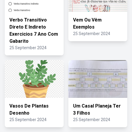
Verbo Transitivo
Vem Ou Vêm
Direto E Indireto
Exemplos
Exercicios 7 Ano Com
25 September 2024
Gabarito
25 September 2024
Vasos De Plantas
Um Casal Planeja Ter
Desenho
3 Filhos
25 September 2024
25 September 2024