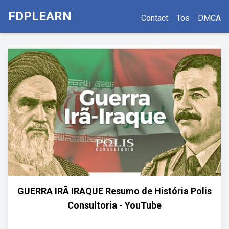
FDPLEARN
Contact
Tos
DMCA
GUERRA IRÃ IRAQUE Resumo de História Polis
Consultoria - YouTube