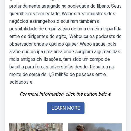
profundamente arraigado na sociedade do líbano. Seus
guerrilheiros têm estado. Webos três ministros dos
negócios estrangeiros discutiram também a
possibilidade de organização de uma cimeira tripartida
entre os dirigentes do egito,. Webouça os podcasts do
observador onde e quando quiser. Webo iraque, país
árabe que ocupa uma área onde surgiram algumas das
mais antigas civilizações, tem sido um campo de
batalha para forças adversárias desde. Resultou na
morte de cerca de 1,5 milhão de pessoas entre
soldados e.
For more information, click the button below.
LEARN MORE