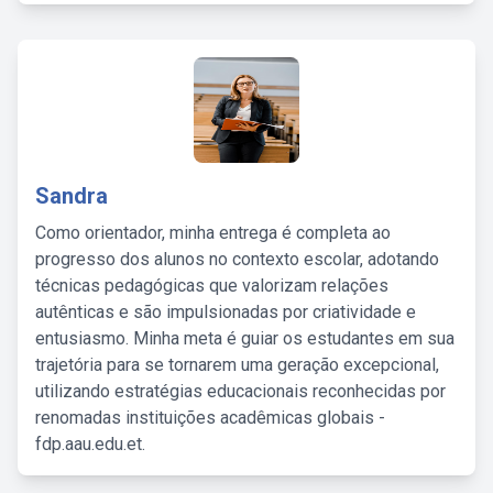
Sandra
Como orientador, minha entrega é completa ao
progresso dos alunos no contexto escolar, adotando
técnicas pedagógicas que valorizam relações
autênticas e são impulsionadas por criatividade e
entusiasmo. Minha meta é guiar os estudantes em sua
trajetória para se tornarem uma geração excepcional,
utilizando estratégias educacionais reconhecidas por
renomadas instituições acadêmicas globais -
fdp.aau.edu.et.