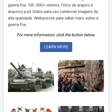
guerra fria. 100. 000+ vetores, fotos de arquivo e
arquivos psd. Grátis para uso comercial imagens de
alta qualidade. Webacesse para saber mais sobre a
guerra fria.
For more information, click the button below.
LEARN MORE