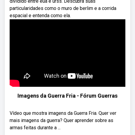
dividido entre eua e urss. Descubra suas
particularidades como o muro de berlim e a corrida
espacial e entenda como ela.
Imagens da Guerra Fria - Fórum Guerras
Vídeo que mostra imagens da Guerra Fria. Quer ver
mais imagens da guerra? Quer aprender sobre as
armas feitas durante a ...