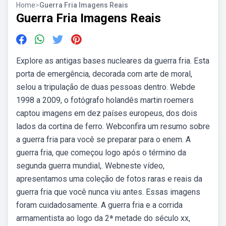
Home
>
Guerra Fria Imagens Reais
Guerra Fria Imagens Reais
Explore as antigas bases nucleares da guerra fria. Esta
porta de emergência, decorada com arte de moral,
selou a tripulação de duas pessoas dentro. Webde
1998 a 2009, o fotógrafo holandês martin roemers
captou imagens em dez países europeus, dos dois
lados da cortina de ferro. Webconfira um resumo sobre
a guerra fria para você se preparar para o enem. A
guerra fria, que começou logo após o término da
segunda guerra mundial,. Webneste vídeo,
apresentamos uma coleção de fotos raras e reais da
guerra fria que você nunca viu antes. Essas imagens
foram cuidadosamente. A guerra fria e a corrida
armamentista ao logo da 2ª metade do século xx,