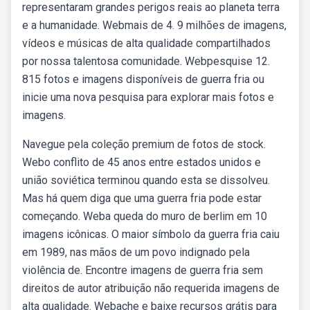
representaram grandes perigos reais ao planeta terra
e a humanidade. Webmais de 4. 9 milhões de imagens,
vídeos e músicas de alta qualidade compartilhados
por nossa talentosa comunidade. Webpesquise 12.
815 fotos e imagens disponíveis de guerra fria ou
inicie uma nova pesquisa para explorar mais fotos e
imagens.
Navegue pela coleção premium de fotos de stock.
Webo conflito de 45 anos entre estados unidos e
união soviética terminou quando esta se dissolveu.
Mas há quem diga que uma guerra fria pode estar
começando. Weba queda do muro de berlim em 10
imagens icônicas. O maior símbolo da guerra fria caiu
em 1989, nas mãos de um povo indignado pela
violência de. Encontre imagens de guerra fria sem
direitos de autor atribuição não requerida imagens de
alta qualidade. Webache e baixe recursos grátis para