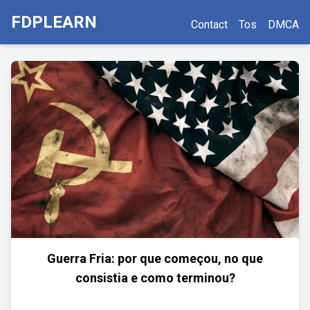
FDPLEARN
Contact
Tos
DMCA
Guerra Fria: por que começou, no que
consistia e como terminou?