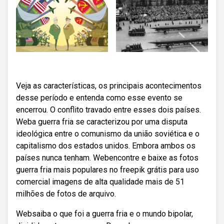
Veja as características, os principais acontecimentos
desse período e entenda como esse evento se
encerrou. O conflito travado entre esses dois países.
Weba guerra fria se caracterizou por uma disputa
ideológica entre o comunismo da união soviética e o
capitalismo dos estados unidos. Embora ambos os
países nunca tenham. Webencontre e baixe as fotos
guerra fria mais populares no freepik grátis para uso
comercial imagens de alta qualidade mais de 51
milhões de fotos de arquivo.
Websaiba o que foi a guerra fria e o mundo bipolar,