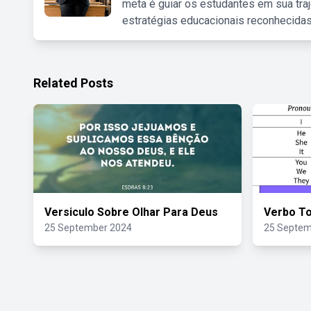
meta é guiar os estudantes em sua traj
estratégias educacionais reconhecidas
Related Posts
Versiculo Sobre Olhar Para Deus
Verbo T
25 September 2024
25 Septem