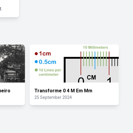
.
neiro
Transforme 0 4 M Em Mm
25 September 2024