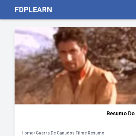
FDPLEARN
Resumo Do 
Home
>
Guerra De Canudos Filme Resumo