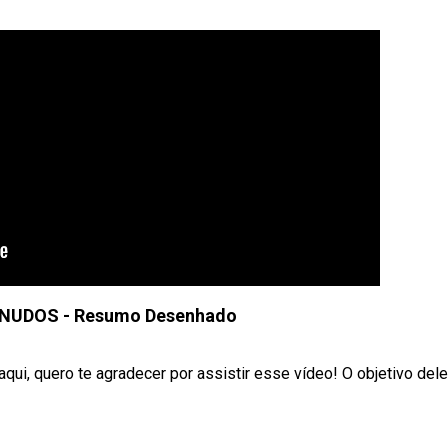
NUDOS - Resumo Desenhado
aqui, quero te agradecer por assistir esse vídeo! O objetivo dele