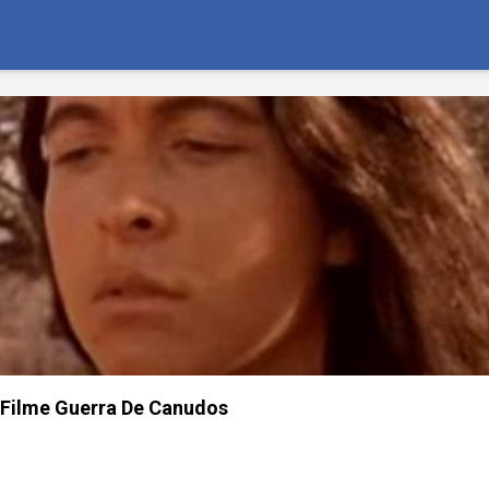
Filme Guerra De Canudos