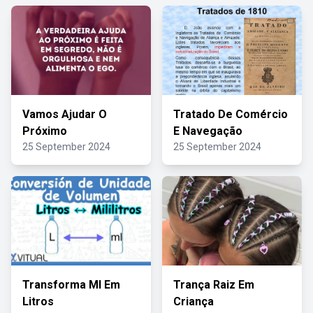
Vamos Ajudar O
Tratado De Comércio
Próximo
E Navegação
25 September 2024
25 September 2024
Transforma Ml Em
Trança Raiz Em
Litros
Criança