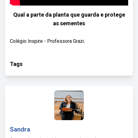
Qual a parte da planta que guarda e protege
as sementes
Colégio Inspire - Professora Grazi.
Tags
Sandra