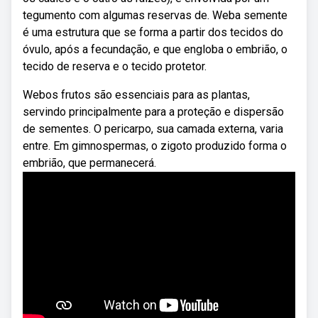
tegumento com algumas reservas de. Weba semente
é uma estrutura que se forma a partir dos tecidos do
óvulo, após a fecundação, e que engloba o embrião, o
tecido de reserva e o tecido protetor.
Webos frutos são essenciais para as plantas,
servindo principalmente para a proteção e dispersão
de sementes. O pericarpo, sua camada externa, varia
entre. Em gimnospermas, o zigoto produzido forma o
embrião, que permanecerá.