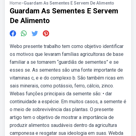
Home
>
Guardam As Sementes E Servem De Alimento
Guardam As Sementes E Servem
De Alimento
Webo presente trabalho tem como objetivo identificar
os motivos que levaram famílias agricultoras de base
familiar a se tornarem “guardiãs de sementes” e se
esses se. As sementes são uma fonte importante de
vitaminas c, e e do complexo b. São também ricas em
sais minerais, como potássio, ferro, cálcio, zinco.
Webas funções principais da semente são: • dar
continuidade a espécie. Em muitos casos, a semente é
o meio de sobrevivência das plantas. O presente
artigo tem o objetivo de mostrar a importância de
produzir alimentos saudáveis dentro da agricultura
camponesa e resgatar sua ideologia em suas. Webda