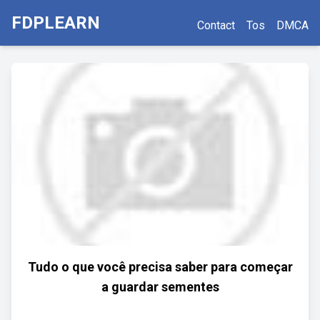
FDPLEARN
Contact
Tos
DMCA
Tudo o que você precisa saber para começar
a guardar sementes