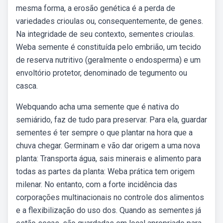
mesma forma, a erosão genética é a perda de
variedades crioulas ou, consequentemente, de genes.
Na integridade de seu contexto, sementes crioulas.
Weba semente é constituída pelo embrião, um tecido
de reserva nutritivo (geralmente o endosperma) e um
envoltório protetor, denominado de tegumento ou
casca.
Webquando acha uma semente que é nativa do
semiárido, faz de tudo para preservar. Para ela, guardar
sementes é ter sempre o que plantar na hora que a
chuva chegar. Germinam e vão dar origem a uma nova
planta: Transporta água, sais minerais e alimento para
todas as partes da planta: Weba prática tem origem
milenar. No entanto, com a forte incidência das
corporações multinacionais no controle dos alimentos
e a flexibilização do uso dos. Quando as sementes já