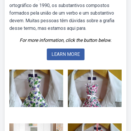
ortográfico de 1990, os substantivos compostos
formados pela união de um verbo e um substantivo
devem. Muitas pessoas têm dúvidas sobre a grafia
desse termo, mas estamos aqui para.
For more information, click the button below.
LEARN MORE