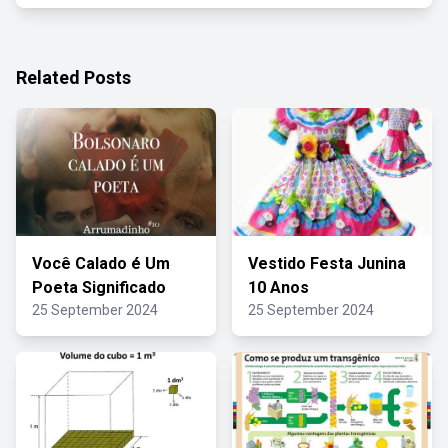
Related Posts
Você Calado é Um
Vestido Festa Junina
Poeta Significado
10 Anos
25 September 2024
25 September 2024