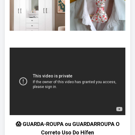
😱 GUARDA-ROUPA ou GUARDARROUPA O
Correto Uso Do Hífen