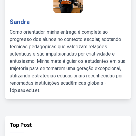
Sandra
Como orientador, minha entrega é completa ao
progresso dos alunos no contexto escolar, adotando
técnicas pedagógicas que valorizam relações
autênticas e são impulsionadas por criatividade e
entusiasmo. Minha meta é guiar os estudantes em sua
trajetória para se tornarem uma geração excepcional,
utilizando estratégias educacionais reconhecidas por
renomadas instituições acadêmicas globais -
fdp.aau.edu.et.
Top Post