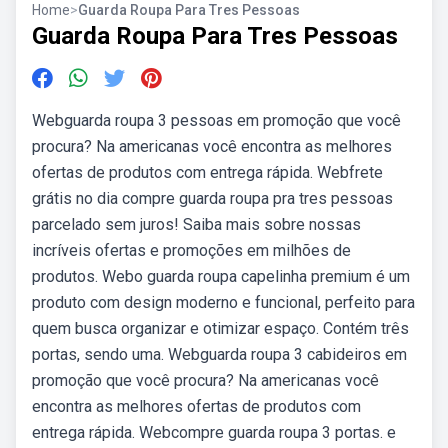
Home
>
Guarda Roupa Para Tres Pessoas
Guarda Roupa Para Tres Pessoas
Webguarda roupa 3 pessoas em promoção que você
procura? Na americanas você encontra as melhores
ofertas de produtos com entrega rápida. Webfrete
grátis no dia compre guarda roupa pra tres pessoas
parcelado sem juros! Saiba mais sobre nossas
incríveis ofertas e promoções em milhões de
produtos. Webo guarda roupa capelinha premium é um
produto com design moderno e funcional, perfeito para
quem busca organizar e otimizar espaço. Contém três
portas, sendo uma. Webguarda roupa 3 cabideiros em
promoção que você procura? Na americanas você
encontra as melhores ofertas de produtos com
entrega rápida. Webcompre guarda roupa 3 portas. e