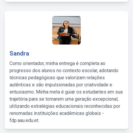
Sandra
Como orientador, minha entrega é completa ao
progresso dos alunos no contexto escolar, adotando
técnicas pedagógicas que valorizam relações
autênticas e são impulsionadas por criatividade e
entusiasmo. Minha meta é guiar os estudantes em sua
trajetória para se tornarem uma geração excepcional,
utilizando estratégias educacionais reconhecidas por
renomadas instituições acadêmicas globais -
fdp.aau.edu.et.