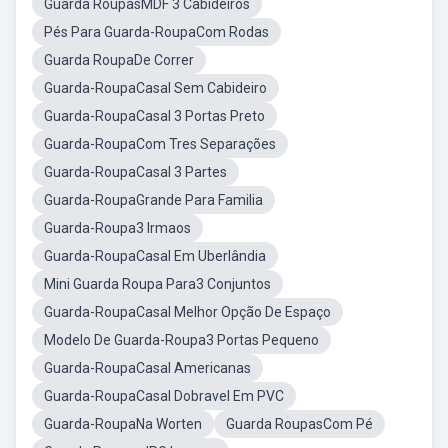
Guarda RoupasMDF 3 Cabideiros
Pés Para Guarda-RoupaCom Rodas
Guarda RoupaDe Correr
Guarda-RoupaCasal Sem Cabideiro
Guarda-RoupaCasal 3 Portas Preto
Guarda-RoupaCom Tres Separações
Guarda-RoupaCasal 3 Partes
Guarda-RoupaGrande Para Familia
Guarda-Roupa3 Irmaos
Guarda-RoupaCasal Em Uberlândia
Mini Guarda Roupa Para3 Conjuntos
Guarda-RoupaCasal Melhor Opção De Espaço
Modelo De Guarda-Roupa3 Portas Pequeno
Guarda-RoupaCasal Americanas
Guarda-RoupaCasal Dobravel Em PVC
Guarda-RoupaNa Worten
Guarda RoupasCom Pé