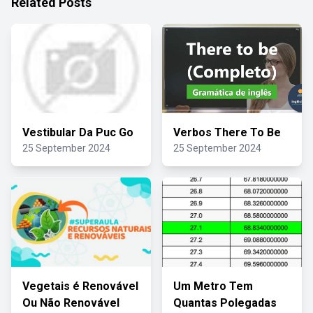
Related Posts
Vestibular Da Puc Go
Verbos There To Be
25 September 2024
25 September 2024
Vegetais é Renovável
Um Metro Tem
Ou Não Renovável
Quantas Polegadas