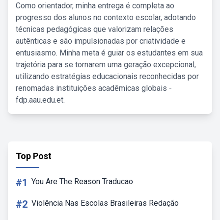
Como orientador, minha entrega é completa ao
progresso dos alunos no contexto escolar, adotando
técnicas pedagógicas que valorizam relações
autênticas e são impulsionadas por criatividade e
entusiasmo. Minha meta é guiar os estudantes em sua
trajetória para se tornarem uma geração excepcional,
utilizando estratégias educacionais reconhecidas por
renomadas instituições acadêmicas globais -
fdp.aau.edu.et.
Top Post
#1
You Are The Reason Traducao
#2
Violência Nas Escolas Brasileiras Redação