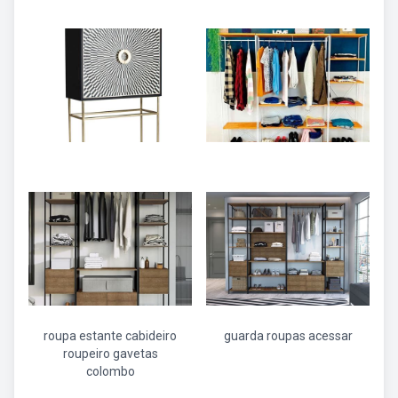
roupa estante cabideiro
guarda roupas acessar
roupeiro gavetas
colombo