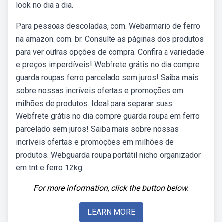
look no dia a dia.
Para pessoas descoladas, com. Webarmario de ferro
na amazon. com. br. Consulte as páginas dos produtos
para ver outras opções de compra. Confira a variedade
e preços imperdíveis! Webfrete grátis no dia compre
guarda roupas ferro parcelado sem juros! Saiba mais
sobre nossas incríveis ofertas e promoções em
milhões de produtos. Ideal para separar suas.
Webfrete grátis no dia compre guarda roupa em ferro
parcelado sem juros! Saiba mais sobre nossas
incríveis ofertas e promoções em milhões de
produtos. Webguarda roupa portátil nicho organizador
em tnt e ferro 12kg.
For more information, click the button below.
LEARN MORE