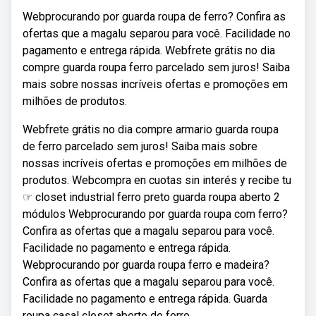
Webprocurando por guarda roupa de ferro? Confira as
ofertas que a magalu separou para você. Facilidade no
pagamento e entrega rápida. Webfrete grátis no dia
compre guarda roupa ferro parcelado sem juros! Saiba
mais sobre nossas incríveis ofertas e promoções em
milhões de produtos.
Webfrete grátis no dia compre armario guarda roupa
de ferro parcelado sem juros! Saiba mais sobre
nossas incríveis ofertas e promoções em milhões de
produtos. Webcompra en cuotas sin interés y recibe tu
☞ closet industrial ferro preto guarda roupa aberto 2
módulos Webprocurando por guarda roupa com ferro?
Confira as ofertas que a magalu separou para você.
Facilidade no pagamento e entrega rápida.
Webprocurando por guarda roupa ferro e madeira?
Confira as ofertas que a magalu separou para você.
Facilidade no pagamento e entrega rápida. Guarda
roupa casal closet aberto de ferro.