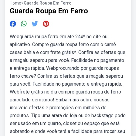
Home
>
Guarda Roupa Em Ferro
Guarda Roupa Em Ferro
Webguarda roupa ferro em até 24x* no site ou
aplicativo. Compre guarda roupa ferro com o carnê
casas bahia e com frete grátis*. Confira as ofertas que
a magalu separou para você. Facilidade no pagamento
e entrega rápida. Webprocurando por guarda roupas
ferro chave? Confira as ofertas que a magalu separou
para você. Facilidade no pagamento e entrega rápida.
Webfrete grátis no dia compre guarda roupa de ferro
parcelado sem juros! Saiba mais sobre nossas
incríveis ofertas e promoções em milhões de
produtos. Tipo uma arara de loja ou de backstage pode
ser usado em um quarto, closet ou espaço que está
sobrando e onde você terá a facilidade para trocar seu