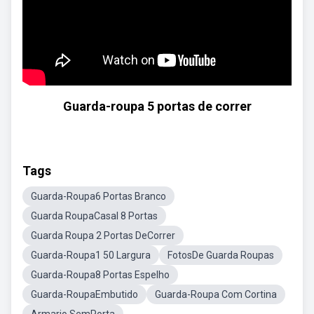
Guarda-roupa 5 portas de correr
Tags
Guarda-Roupa6 Portas Branco
Guarda RoupaCasal 8 Portas
Guarda Roupa 2 Portas DeCorrer
Guarda-Roupa1 50 Largura
FotosDe Guarda Roupas
Guarda-Roupa8 Portas Espelho
Guarda-RoupaEmbutido
Guarda-Roupa Com Cortina