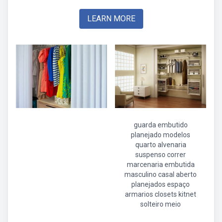
LEARN MORE
guarda embutido
planejado modelos
quarto alvenaria
suspenso correr
marcenaria embutida
masculino casal aberto
planejados espaço
armarios closets kitnet
solteiro meio