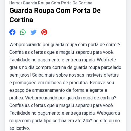
Home
>
Guarda Roupa Com Porta De Cortina
Guarda Roupa Com Porta De
Cortina
Webprocurando por guarda roupa com porta de correr?
Confira as ofertas que a magalu separou para você.
Facilidade no pagamento e entrega rápida. Webfrete
grátis no dia compre cortina de guarda roupa parcelado
sem juros! Saiba mais sobre nossas incríveis ofertas
e promoções em milhões de produtos. Renove seu
espaço de armazenamento de forma elegante e
prática. Webprocurando por guarda roupa de cortina?
Confira as ofertas que a magalu separou para você.
Facilidade no pagamento e entrega rápida. Webguarda
roupa com porta tipo cortina em até 24x* no site ou no
aplicativo.