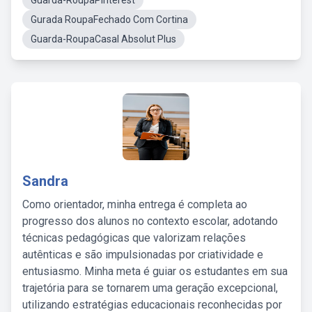
Guarda-RoupaPinterest
Gurada RoupaFechado Com Cortina
Guarda-RoupaCasal Absolut Plus
Sandra
Como orientador, minha entrega é completa ao
progresso dos alunos no contexto escolar, adotando
técnicas pedagógicas que valorizam relações
autênticas e são impulsionadas por criatividade e
entusiasmo. Minha meta é guiar os estudantes em sua
trajetória para se tornarem uma geração excepcional,
utilizando estratégias educacionais reconhecidas por