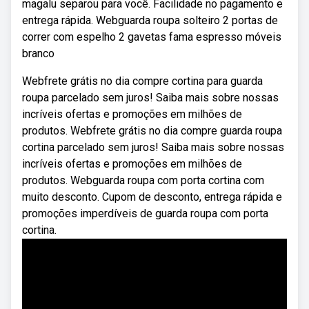
magalu separou para você. Facilidade no pagamento e
entrega rápida. Webguarda roupa solteiro 2 portas de
correr com espelho 2 gavetas fama espresso móveis
branco
Webfrete grátis no dia compre cortina para guarda
roupa parcelado sem juros! Saiba mais sobre nossas
incríveis ofertas e promoções em milhões de
produtos. Webfrete grátis no dia compre guarda roupa
cortina parcelado sem juros! Saiba mais sobre nossas
incríveis ofertas e promoções em milhões de
produtos. Webguarda roupa com porta cortina com
muito desconto. Cupom de desconto, entrega rápida e
promoções imperdíveis de guarda roupa com porta
cortina.