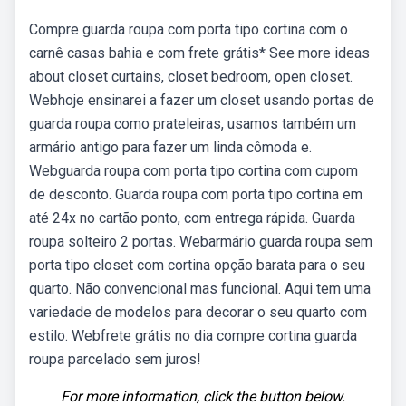
Compre guarda roupa com porta tipo cortina com o
carnê casas bahia e com frete grátis* See more ideas
about closet curtains, closet bedroom, open closet.
Webhoje ensinarei a fazer um closet usando portas de
guarda roupa como prateleiras, usamos também um
armário antigo para fazer um linda cômoda e.
Webguarda roupa com porta tipo cortina com cupom
de desconto. Guarda roupa com porta tipo cortina em
até 24x no cartão ponto, com entrega rápida. Guarda
roupa solteiro 2 portas. Webarmário guarda roupa sem
porta tipo closet com cortina opção barata para o seu
quarto. Não convencional mas funcional. Aqui tem uma
variedade de modelos para decorar o seu quarto com
estilo. Webfrete grátis no dia compre cortina guarda
roupa parcelado sem juros!
For more information, click the button below.