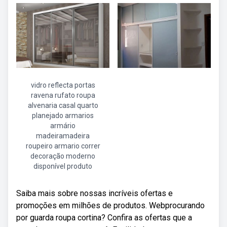
vidro reflecta portas
ravena rufato roupa
alvenaria casal quarto
planejado armarios
armário
madeiramadeira
roupeiro armario correr
decoração moderno
disponível produto
Saiba mais sobre nossas incríveis ofertas e
promoções em milhões de produtos. Webprocurando
por guarda roupa cortina? Confira as ofertas que a