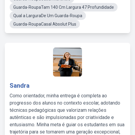
Guarda-RoupaTam 140 Cm Largura 47 Profundidade
Qual a LarguraDe Um Guarda-Roupa
Guarda-RoupaCasal Absolut Plus
Sandra
Como orientador, minha entrega é completa ao
progresso dos alunos no contexto escolar, adotando
técnicas pedagógicas que valorizam relações
autênticas e são impulsionadas por criatividade e
entusiasmo. Minha meta é guiar os estudantes em sua
trajetória para se tornarem uma geração excepcional,