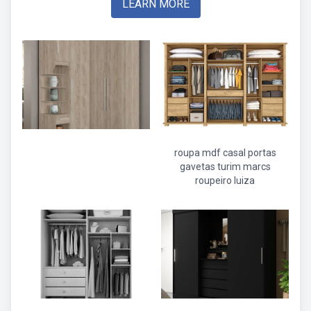
LEARN MORE
roupa mdf casal portas
gavetas turim marcs
roupeiro luiza