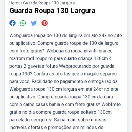
Home
>
Guarda Roupa 130 Largura
Guarda Roupa 130 Largura
Webguarda roupa de 130 de largura em até 24x no site
ou aplicativo. Compre guarda roupa de 130 de largura
com frete grátis*. Webguarda roupa infantil branco
marrom mdf roupeiro para quarto criança 130cm 4
portas 2 gavetas fofura Webprocurando por guarda
roupa 130? Confira as ofertas que a magalu separou
para você. Facilidade no pagamento e entrega rápida.
Webguarda roupa 130 cm largura em até 24x* no site
ou aplicativo. Compre guarda roupa 130 cm largura
com o carnê casas bahia e com frete grátis* Webfrete
grátis no dia compre guarda roupa solteiro 130cm
parcelado sem juros! Saiba mais sobre nossas
incríveis ofertas e promoções em milhões de