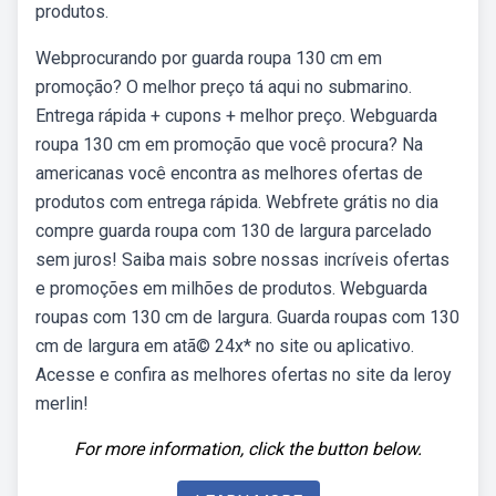
produtos.
Webprocurando por guarda roupa 130 cm em
promoção? O melhor preço tá aqui no submarino.
Entrega rápida + cupons + melhor preço. Webguarda
roupa 130 cm em promoção que você procura? Na
americanas você encontra as melhores ofertas de
produtos com entrega rápida. Webfrete grátis no dia
compre guarda roupa com 130 de largura parcelado
sem juros! Saiba mais sobre nossas incríveis ofertas
e promoções em milhões de produtos. Webguarda
roupas com 130 cm de largura. Guarda roupas com 130
cm de largura em atã© 24x* no site ou aplicativo.
Acesse e confira as melhores ofertas no site da leroy
merlin!
For more information, click the button below.