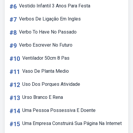
#6
Vestido Infantil 3 Anos Para Festa
#7
Verbos De Ligação Em Ingles
#8
Verbo To Have No Passado
#9
Verbo Escrever No Futuro
#10
Ventilador 50cm 8 Pas
#11
Vaso De Planta Medio
#12
Uso Dos Porques Atividade
#13
Urso Branco E Rena
#14
Uma Pessoa Possessiva E Doente
#15
Uma Empresa Construirá Sua Página Na Internet