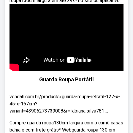
roupa130cm largura em até 24x* no site ou aplicativo.
Guarda Roupa Portátil
vendah.com.br/products/guarda-roupa-retratil-127-x-
45-x-167cm?
variant=43906273739008&r=fabiana.silva781 ...
Compre guarda roupa130cm largura com o carnê casas
bahia e com frete grátis* Webguarda roupa 130 em