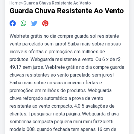
Home
>
Guarda Chuva Resistente Ao Vento
Guarda Chuva Resistente Ao Vento
Webfrete grátis no dia compre guarda sol resistente
vento parcelado sem juros! Saiba mais sobre nossas
incríveis ofertas e promoções em milhões de
produtos. Webguarda resistente a vento. Ou 6 x de r$
49,17 sem juros. Webfrete grátis no dia compre guarda
chuvas resistentes ao vento parcelado sem juros!
Saiba mais sobre nossas incríveis ofertas e
promoções em milhões de produtos. Webguarda
chuva reforçado automático a prova de vento
resistente ao vento compacto. 4,0 5 avaliações de
clientes. | pesquisar nesta página. Webguarda chuva
sombrinha compacta pequena mini mini fazzoletti
modelo 008, quando fechada tem apenas 16 cm de