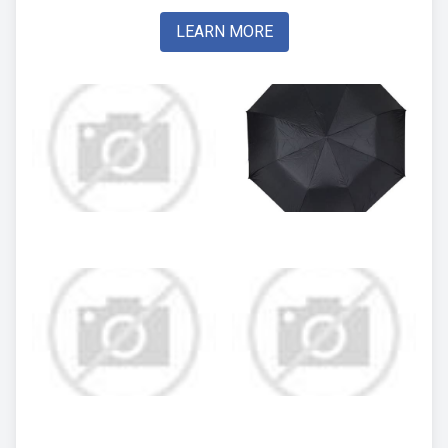
LEARN MORE