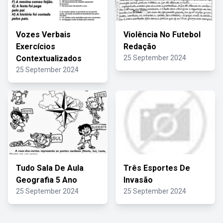
Vozes Verbais
Violência No Futebol
Exercícios
Redação
Contextualizados
25 September 2024
25 September 2024
Tudo Sala De Aula
Três Esportes De
Geografia 5 Ano
Invasão
25 September 2024
25 September 2024