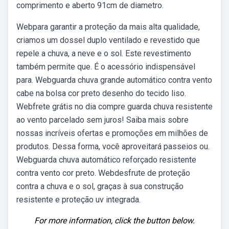
comprimento e aberto 91cm de diametro.
Webpara garantir a proteção da mais alta qualidade,
criamos um dossel duplo ventilado e revestido que
repele a chuva, a neve e o sol. Este revestimento
também permite que. É o acessório indispensável
para. Webguarda chuva grande automático contra vento
cabe na bolsa cor preto desenho do tecido liso.
Webfrete grátis no dia compre guarda chuva resistente
ao vento parcelado sem juros! Saiba mais sobre
nossas incríveis ofertas e promoções em milhões de
produtos. Dessa forma, você aproveitará passeios ou.
Webguarda chuva automático reforçado resistente
contra vento cor preto. Webdesfrute de proteção
contra a chuva e o sol, graças à sua construção
resistente e proteção uv integrada.
For more information, click the button below.