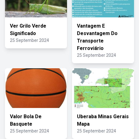
Ver Grilo Verde
Vantagem E
Significado
Desvantagem Do
25 September 2024
Transporte
Ferroviário
25 September 2024
Valor Bola De
Uberaba Minas Gerais
Basquete
Mapa
25 September 2024
25 September 2024