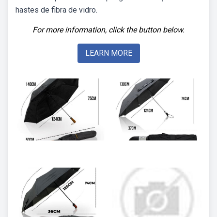
hastes de fibra de vidro.
For more information, click the button below.
LEARN MORE