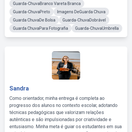
Guarda-ChuvaBranco Vareta Branca
Guarda-ChuvaPreto
Imagens DeGuarda Chuva
Guarda ChuvaDe Bolsa
Guarda-ChuvaDobrável
Guarda ChuvaPara Fotografia
Guarda-ChuvaUmbrella
Sandra
Como orientador, minha entrega é completa ao
progresso dos alunos no contexto escolar, adotando
técnicas pedagógicas que valorizam relações
autênticas e são impulsionadas por criatividade e
entusiasmo. Minha meta é guiar os estudantes em sua