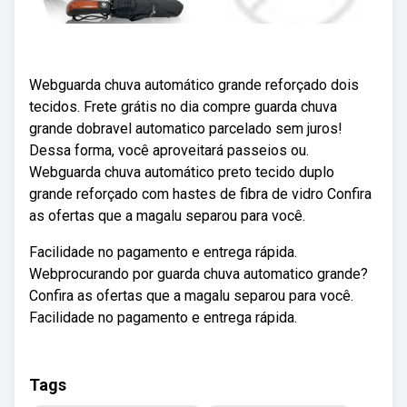
Webguarda chuva automático grande reforçado dois
tecidos. Frete grátis no dia compre guarda chuva
grande dobravel automatico parcelado sem juros!
Dessa forma, você aproveitará passeios ou.
Webguarda chuva automático preto tecido duplo
grande reforçado com hastes de fibra de vidro Confira
as ofertas que a magalu separou para você.
Facilidade no pagamento e entrega rápida.
Webprocurando por guarda chuva automatico grande?
Confira as ofertas que a magalu separou para você.
Facilidade no pagamento e entrega rápida.
Tags