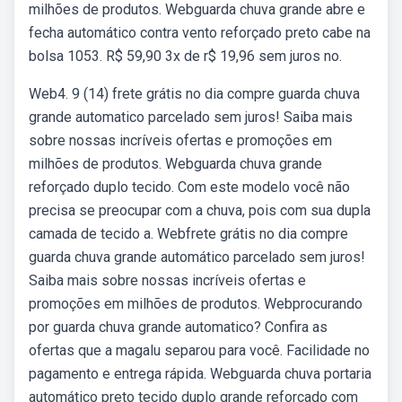
milhões de produtos. Webguarda chuva grande abre e
fecha automático contra vento reforçado preto cabe na
bolsa 1053. R$ 59,90 3x de r$ 19,96 sem juros no.
Web4. 9 (14) frete grátis no dia compre guarda chuva
grande automatico parcelado sem juros! Saiba mais
sobre nossas incríveis ofertas e promoções em
milhões de produtos. Webguarda chuva grande
reforçado duplo tecido. Com este modelo você não
precisa se preocupar com a chuva, pois com sua dupla
camada de tecido a. Webfrete grátis no dia compre
guarda chuva grande automático parcelado sem juros!
Saiba mais sobre nossas incríveis ofertas e
promoções em milhões de produtos. Webprocurando
por guarda chuva grande automatico? Confira as
ofertas que a magalu separou para você. Facilidade no
pagamento e entrega rápida. Webguarda chuva portaria
automático preto tecido duplo grande reforçado com