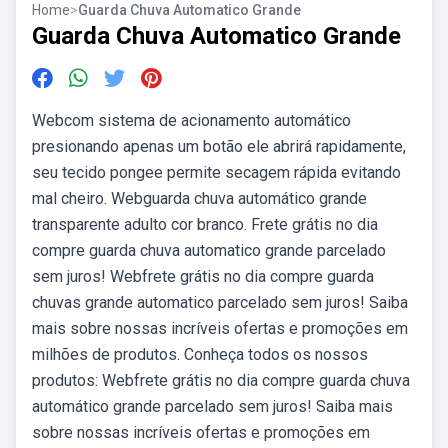
Home
>
Guarda Chuva Automatico Grande
Guarda Chuva Automatico Grande
Webcom sistema de acionamento automático
presionando apenas um botão ele abrirá rapidamente,
seu tecido pongee permite secagem rápida evitando
mal cheiro. Webguarda chuva automático grande
transparente adulto cor branco. Frete grátis no dia
compre guarda chuva automatico grande parcelado
sem juros! Webfrete grátis no dia compre guarda
chuvas grande automatico parcelado sem juros! Saiba
mais sobre nossas incríveis ofertas e promoções em
milhões de produtos. Conheça todos os nossos
produtos: Webfrete grátis no dia compre guarda chuva
automático grande parcelado sem juros! Saiba mais
sobre nossas incríveis ofertas e promoções em