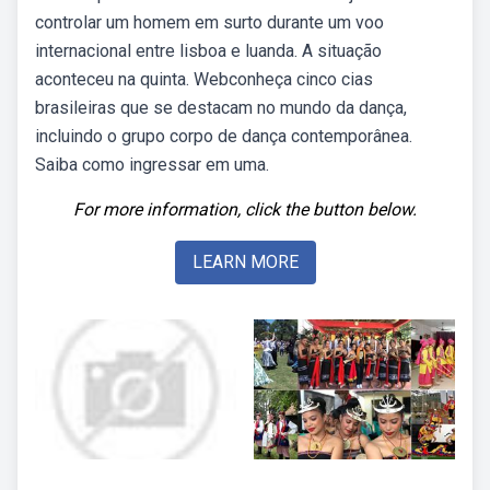
controlar um homem em surto durante um voo
internacional entre lisboa e luanda. A situação
aconteceu na quinta. Webconheça cinco cias
brasileiras que se destacam no mundo da dança,
incluindo o grupo corpo de dança contemporânea.
Saiba como ingressar em uma.
For more information, click the button below.
LEARN MORE