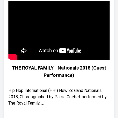
THE ROYAL FAMILY - Nationals 2018 (Guest
Performance)
Hip Hop International (HHI) New Zealand Nationals
2018, Choreographed by Parris Goebel, performed by
The Royal Family, ...