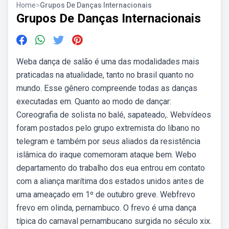
Home
>
Grupos De Danças Internacionais
Grupos De Danças Internacionais
Weba dança de salão é uma das modalidades mais
praticadas na atualidade, tanto no brasil quanto no
mundo. Esse gênero compreende todas as danças
executadas em. Quanto ao modo de dançar:
Coreografia de solista no balé, sapateado,. Webvídeos
foram postados pelo grupo extremista do líbano no
telegram e também por seus aliados da resistência
islâmica do iraque comemoram ataque bem. Webo
departamento do trabalho dos eua entrou em contato
com a aliança marítima dos estados unidos antes de
uma ameaçado em 1º de outubro greve. Webfrevo
frevo em olinda, pernambuco. O frevo é uma dança
típica do carnaval pernambucano surgida no século xix.