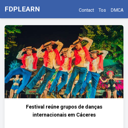
FDPLEARN
Contact
Tos
DMCA
Festival reúne grupos de danças
internacionais em Cáceres