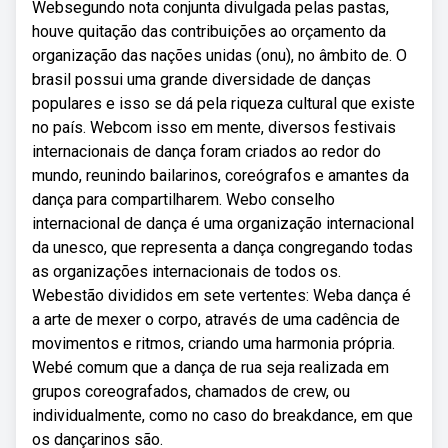
Websegundo nota conjunta divulgada pelas pastas,
houve quitação das contribuições ao orçamento da
organização das nações unidas (onu), no âmbito de. O
brasil possui uma grande diversidade de danças
populares e isso se dá pela riqueza cultural que existe
no país. Webcom isso em mente, diversos festivais
internacionais de dança foram criados ao redor do
mundo, reunindo bailarinos, coreógrafos e amantes da
dança para compartilharem. Webo conselho
internacional de dança é uma organização internacional
da unesco, que representa a dança congregando todas
as organizações internacionais de todos os.
Webestão divididos em sete vertentes: Weba dança é
a arte de mexer o corpo, através de uma cadência de
movimentos e ritmos, criando uma harmonia própria.
Webé comum que a dança de rua seja realizada em
grupos coreografados, chamados de crew, ou
individualmente, como no caso do breakdance, em que
os dançarinos são.