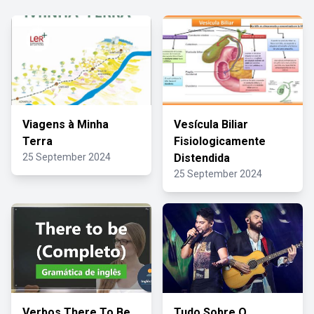
Viagens à Minha
Vesícula Biliar
Terra
Fisiologicamente
25 September 2024
Distendida
25 September 2024
Verbos There To Be
Tudo Sobre O