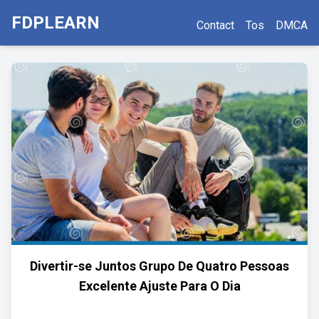
FDPLEARN
Contact
Tos
DMCA
Divertir-se Juntos Grupo De Quatro Pessoas
Excelente Ajuste Para O Dia