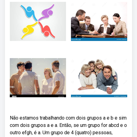
Não estamos trabalhando com dois grupos a e b e sim
com dois grupos a e a. Então, se um grupo for abcd e o
outro efgh, é a. Um grupo de 4 (quatro) pessoas,