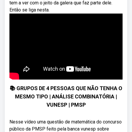
tem a ver com o jeito da galera que faz parte dele.
Então se liga nesta.
📚 GRUPOS DE 4 PESSOAS QUE NÃO TENHA O
MESMO TIPO | ANÁLISE COMBINATÓRIA |
VUNESP | PMSP
Nesse vídeo uma questão de matemática do concurso
público da PMSP feito pela banca vunesp sobre