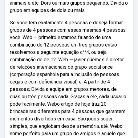
animais e etc. Dois ou mais grupos pequenos. Divida o
grupo em equipes de dois ou mais.
Se você tem exatamente 4 pessoas e deseja formar
grupos de 4 pessoas com essas mesmas 4 pessoas,
você. Web — primeiro estamos falando de uma
combinação de 12 pessoas em tres grupos entao
resolvemos a seguinte equação c¹²4, ou seja
combinação de de 12. Web — javier güemes é diretor
de relações internacionais do grupo social once
(corporação espanhola para a inclusão de pessoas
cegas e com deficiência visual) e. A partir de 4
pessoas; Divida a equipe em grupos menores, de
duas ou três pessoas cada. Graças a ele, cada usuário
pode facilmente. Webo artigo de hoje traz 20
brincadeiras diferentes para 4 pessoas que garantem
momentos divertidos em casa. São jogos super
simples, que englobam desde a memória, até. Webo
nome perfeito para um grupo de amigos é aquele que