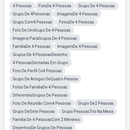
4 Pessoas
FotoDe 4 Pessoas
Grupo De 4 Pessoas
Grupo De 4Personas
ImagensDe 4 Pessoas
Grupo Com4 Pessoas
FotosDe 4 Pessoas
Foto De UmGrupo De 4 Pessoas
Imagens ParaGrupos De 4 Pessoas
FamíliaDe 4 Pessoas
ImagemDe 4 Pessoas
Grupos De 4 PessoasDesenho
4 PessoasSentadas Em Grupo
Foto De Perfil Co4 Pessoas
Grupo De Amigos DeQuatro Pessoa
Fotos De FamiliaDe 4 Pessoas
DiferentesGrupos De Pessoas
Foto De Reunião Com4 Pessoas
Grupo De2 Pessoas
Grupo DeSete Pessoas
Grupo PessoasTrio Na Mesa
Familia De 4 PessoasCom 2 Meninos
DesenhosDe Grupos De Pessoas