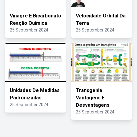
Vinagre E Bicarbonato
Velocidade Orbital Da
Reação Química
Terra
25 September 2024
25 September 2024
Unidades De Medidas
Transgenia
Padronizadas
Vantagens E
25 September 2024
Desvantagens
25 September 2024