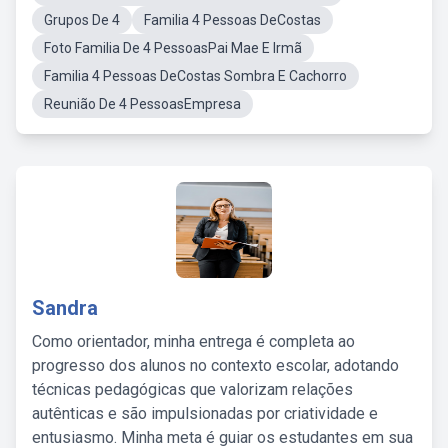
Grupos De 4
Familia 4 Pessoas DeCostas
Foto Familia De 4 PessoasPai Mae E Irmã
Familia 4 Pessoas DeCostas Sombra E Cachorro
Reunião De 4 PessoasEmpresa
Sandra
Como orientador, minha entrega é completa ao
progresso dos alunos no contexto escolar, adotando
técnicas pedagógicas que valorizam relações
autênticas e são impulsionadas por criatividade e
entusiasmo. Minha meta é guiar os estudantes em sua