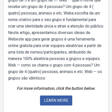
grupo de 5 e um grupo de 7? Web — qual o nome que
recebe um grupo de 4 pessoas? Um grupo de 4 (
quatro) pessoas, animais e etc. Weba escolha de um
nome criativo para o seu grupo é fundamental para
criar uma identidade única e atrair a atenção do público.
Neste artigo, apresentamos diversas ideias de.
Webeste app para gerar grupos é uma ferramenta
online gratuita para criar equipes aleatórias a partir de
uma lista de nomes/participantes, atribuindo de
maneira 100% aleatória pessoas a grupos e equipes.
Web — como se chama o grupo com 4 pessoas? Um
grupo de 4 (quatro) pessoas, animais e etc. Web — os
grupos são idênticos:
For more information, click the button below.
LEARN MORE