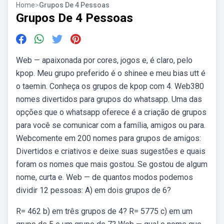
Home
>
Grupos De 4 Pessoas
Grupos De 4 Pessoas
Web — apaixonada por cores, jogos e, é claro, pelo
kpop. Meu grupo preferido é o shinee e meu bias utt é
o taemin. Conheça os grupos de kpop com 4. Web380
nomes divertidos para grupos do whatsapp. Uma das
opções que o whatsapp oferece é a criação de grupos
para você se comunicar com a família, amigos ou para.
Webcomente em 200 nomes para grupos de amigos:
Divertidos e criativos e deixe suas sugestões e quais
foram os nomes que mais gostou. Se gostou de algum
nome, curta e. Web — de quantos modos podemos
dividir 12 pessoas: A) em dois grupos de 6?
R= 462 b) em três grupos de 4? R= 5775 c) em um