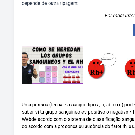
depende de outra tipagem:
For more infor
Uma pessoa (tenha ela sangue tipo a, b, ab ou o) pode
saber si tu grupo sanguíneo es positivo o negativo / f
Webde acordo com o sistema de classificação sanguín
de acordo com a presença ou ausência do fator rh, os.