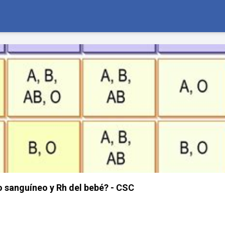
o sanguíneo y Rh del bebé? - CSC