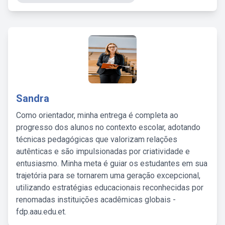
Sandra
Como orientador, minha entrega é completa ao
progresso dos alunos no contexto escolar, adotando
técnicas pedagógicas que valorizam relações
autênticas e são impulsionadas por criatividade e
entusiasmo. Minha meta é guiar os estudantes em sua
trajetória para se tornarem uma geração excepcional,
utilizando estratégias educacionais reconhecidas por
renomadas instituições acadêmicas globais -
fdp.aau.edu.et.