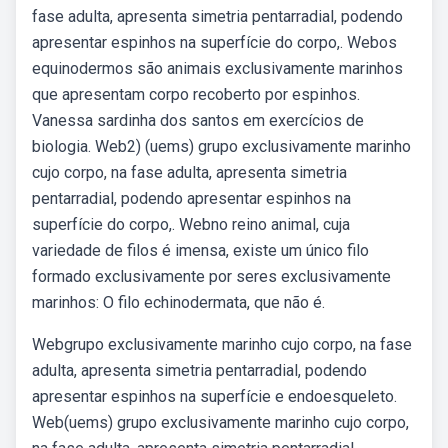
fase adulta, apresenta simetria pentarradial, podendo
apresentar espinhos na superfície do corpo,. Webos
equinodermos são animais exclusivamente marinhos
que apresentam corpo recoberto por espinhos.
Vanessa sardinha dos santos em exercícios de
biologia. Web2) (uems) grupo exclusivamente marinho
cujo corpo, na fase adulta, apresenta simetria
pentarradial, podendo apresentar espinhos na
superfície do corpo,. Webno reino animal, cuja
variedade de filos é imensa, existe um único filo
formado exclusivamente por seres exclusivamente
marinhos: O filo echinodermata, que não é.
Webgrupo exclusivamente marinho cujo corpo, na fase
adulta, apresenta simetria pentarradial, podendo
apresentar espinhos na superfície e endoesqueleto.
Web(uems) grupo exclusivamente marinho cujo corpo,