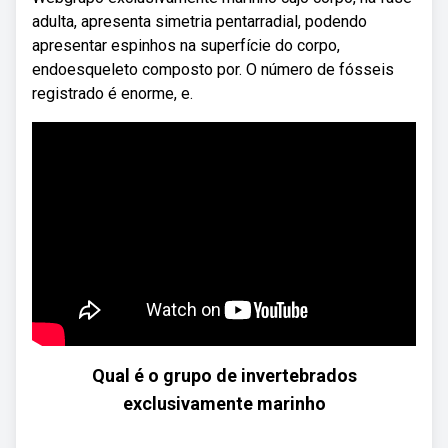
adulta, apresenta simetria pentarradial, podendo
apresentar espinhos na superfície do corpo,
endoesqueleto composto por. O número de fósseis
registrado é enorme, e.
Qual é o grupo de invertebrados
exclusivamente marinho