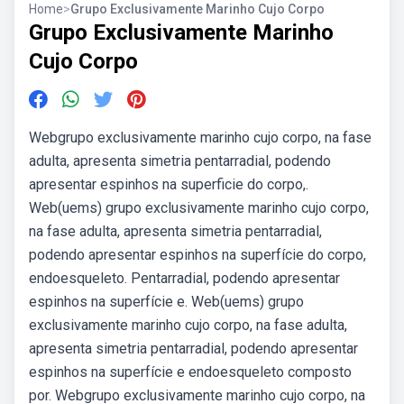
Home
>
Grupo Exclusivamente Marinho Cujo Corpo
Grupo Exclusivamente Marinho
Cujo Corpo
Webgrupo exclusivamente marinho cujo corpo, na fase
adulta, apresenta simetria pentarradial, podendo
apresentar espinhos na superficie do corpo,.
Web(uems) grupo exclusivamente marinho cujo corpo,
na fase adulta, apresenta simetria pentarradial,
podendo apresentar espinhos na superfície do corpo,
endoesqueleto. Pentarradial, podendo apresentar
espinhos na superfície e. Web(uems) grupo
exclusivamente marinho cujo corpo, na fase adulta,
apresenta simetria pentarradial, podendo apresentar
espinhos na superfície e endoesqueleto composto
por. Webgrupo exclusivamente marinho cujo corpo, na