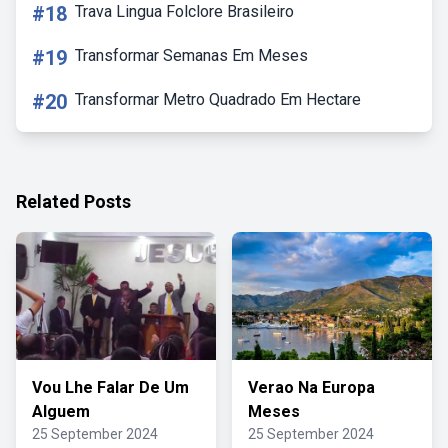
#18
Trava Lingua Folclore Brasileiro
#19
Transformar Semanas Em Meses
#20
Transformar Metro Quadrado Em Hectare
Related Posts
Vou Lhe Falar De Um
Verao Na Europa
Alguem
Meses
25 September 2024
25 September 2024