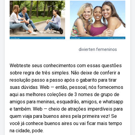
divierten femeninos
Webteste seus conhecimentos com essas questões
sobre regra de três simples. Não deixe de conferir a
resolução passo a passo após o gabarito para tirar
suas dúvidas. Web — então, pessoal, nós fornecemos
aqui as melhores coleções de 3 nomes de grupo de
amigos para meninas, esquadrão, amigos, e whatsapp
e também. Web — cheio de atrações imperdíveis para
quem viaja para buenos aires pela primeira vez! Se
você já conhece buenos aires ou vai ficar mais tempo
na cidade, pode.