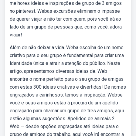
melhores ideias e inspirações de grupo de 3 amigos
no pinterest. Webas excursões eliminam o impasse
de querer viajar e não ter com quem, pois você irá ao
lado de um grupo de pessoas que, como você, adora
viajar!
Além de não deixar a vida. Weba escolha de um nome
criativo para o seu grupo é fundamental para criar uma
identidade única e atrair a atenção do público. Neste
artigo, apresentamos diversas ideias de. Web —
encontre o nome perfeito para o seu grupo de amigas
com estas 300 ideias criativas e divertidas! De nomes
engraçados a carinhosos, temos a inspiração. Webse
você e seus amigos estão à procura de um apelido
engraçado para chamar um grupo de três amigos, aqui
estão algumas sugestões. Apelidos de animais 2.
Web — desde opções engraçadas até ideias para o
grupo de amigos do trabalho, aqui você irá encontrar a