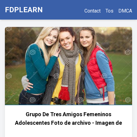
FDPLEARN
Contact
Tos
DMCA
Grupo De Tres Amigos Femeninos
Adolescentes Foto de archivo - Imagen de