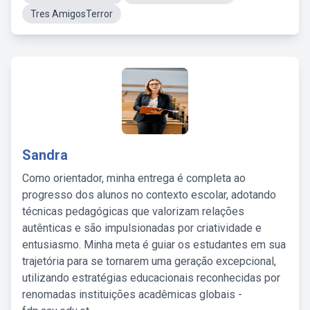
Tres AmigosTerror
Sandra
Como orientador, minha entrega é completa ao
progresso dos alunos no contexto escolar, adotando
técnicas pedagógicas que valorizam relações
autênticas e são impulsionadas por criatividade e
entusiasmo. Minha meta é guiar os estudantes em sua
trajetória para se tornarem uma geração excepcional,
utilizando estratégias educacionais reconhecidas por
renomadas instituições acadêmicas globais -