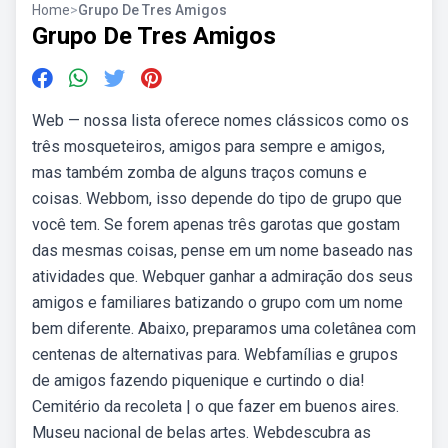
Home
>
Grupo De Tres Amigos
Grupo De Tres Amigos
Web — nossa lista oferece nomes clássicos como os
três mosqueteiros, amigos para sempre e amigos,
mas também zomba de alguns traços comuns e
coisas. Webbom, isso depende do tipo de grupo que
você tem. Se forem apenas três garotas que gostam
das mesmas coisas, pense em um nome baseado nas
atividades que. Webquer ganhar a admiração dos seus
amigos e familiares batizando o grupo com um nome
bem diferente. Abaixo, preparamos uma coletânea com
centenas de alternativas para. Webfamílias e grupos
de amigos fazendo piquenique e curtindo o dia!
Cemitério da recoleta | o que fazer em buenos aires.
Museu nacional de belas artes. Webdescubra as