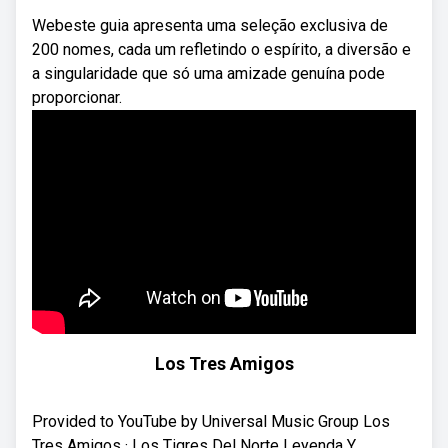
Webeste guia apresenta uma seleção exclusiva de
200 nomes, cada um refletindo o espírito, a diversão e
a singularidade que só uma amizade genuína pode
proporcionar.
Los Tres Amigos
Provided to YouTube by Universal Music Group Los
Tres Amigos · Los Tigres Del Norte Leyenda Y