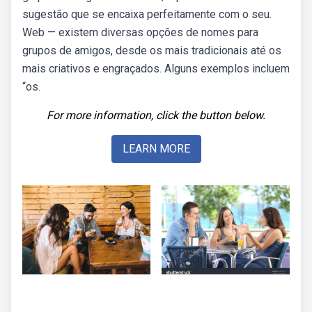
sugestão que se encaixa perfeitamente com o seu.
Web — existem diversas opções de nomes para
grupos de amigos, desde os mais tradicionais até os
mais criativos e engraçados. Alguns exemplos incluem
“os.
For more information, click the button below.
LEARN MORE