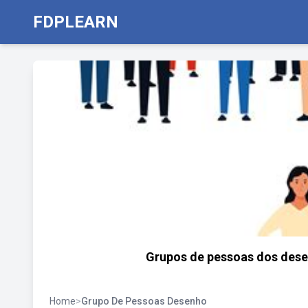
FDPLEARN
Grupos de pessoas dos des
Home
>
Grupo De Pessoas Desenho