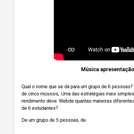
Música apresentação 
Qual o nome que se dá para um grupo de 6 pessoas? T
de cinco músicos,. Uma das estratégias mais simples 
rendimento deve. Webde quantas maneiras diferente
de 6 estudantes?
De um grupo de 5 pessoas, de.