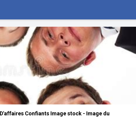
affaires Confiants Image stock - Image du