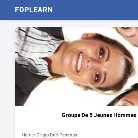
FDPLEARN
Groupe De 5 Jeunes Hommes D'
Home
>
Grupo De 5 Pessoas