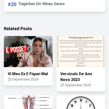
#20
Tragédias Em Minas Gerais
Related Posts
Vi Meu Ex E Fiquei Mal
Versículo De Ano
25 September 2024
Novo 2023
25 September 2024