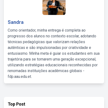
Sandra
Como orientador, minha entrega é completa ao
progresso dos alunos no contexto escolar, adotando
técnicas pedagógicas que valorizam relações
autênticas e são impulsionadas por criatividade e
entusiasmo. Minha meta é guiar os estudantes em sua
trajetória para se tornarem uma geração excepcional,
utilizando estratégias educacionais reconhecidas por
renomadas instituições acadêmicas globais -
fdp.aau.edu.et.
Top Post