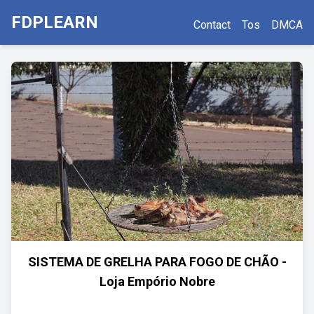
FDPLEARN
Contact
Tos
DMCA
SISTEMA DE GRELHA PARA FOGO DE CHÃO -
Loja Empório Nobre