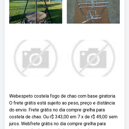
Webespeto costela fogo de chao com base giratoria.
O frete grátis está sujeito ao peso, preço e distância
do envio. Frete grátis no dia compre grelha para
costela de chao. Ou r$ 343,00 em 7 x de r$ 49,00 sem
juros. Webfrete grátis no dia compre grelha para