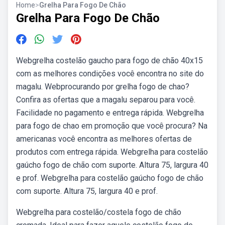
Home
>
Grelha Para Fogo De Chão
Grelha Para Fogo De Chão
Webgrelha costelão gaucho para fogo de chão 40x15
com as melhores condições você encontra no site do
magalu. Webprocurando por grelha fogo de chao?
Confira as ofertas que a magalu separou para você.
Facilidade no pagamento e entrega rápida. Webgrelha
para fogo de chao em promoção que você procura? Na
americanas você encontra as melhores ofertas de
produtos com entrega rápida. Webgrelha para costelão
gaúcho fogo de chão com suporte. Altura 75, largura 40
e prof. Webgrelha para costelão gaúcho fogo de chão
com suporte. Altura 75, largura 40 e prof.
Webgrelha para costelão/costela fogo de chão