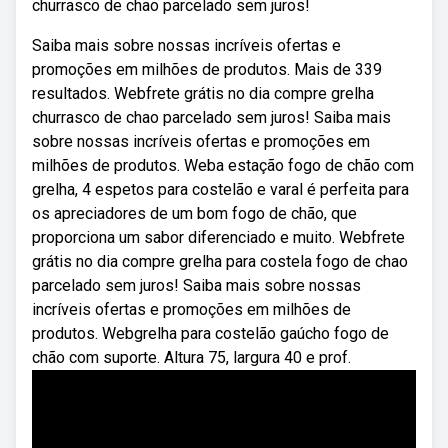
churrasco de chao parcelado sem juros!
Saiba mais sobre nossas incríveis ofertas e
promoções em milhões de produtos. Mais de 339
resultados. Webfrete grátis no dia compre grelha
churrasco de chao parcelado sem juros! Saiba mais
sobre nossas incríveis ofertas e promoções em
milhões de produtos. Weba estação fogo de chão com
grelha, 4 espetos para costelão e varal é perfeita para
os apreciadores de um bom fogo de chão, que
proporciona um sabor diferenciado e muito. Webfrete
grátis no dia compre grelha para costela fogo de chao
parcelado sem juros! Saiba mais sobre nossas
incríveis ofertas e promoções em milhões de
produtos. Webgrelha para costelão gaúcho fogo de
chão com suporte. Altura 75, largura 40 e prof.