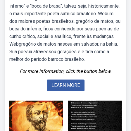
inferno” e “boca de brasa”, talvez seja, historicamente,
o mais importante poeta satírico brasileiro. Webum
dos maiores poetas brasileiros, gregório de matos, ou
boca do inferno, ficou conhecido por seus poemas de
cunho crítico, social e analítico, frente às mudanças.
Webgregório de matos nasceu em salvador, na bahia.
Sua poesia atravessou gerações e é tida como a
melhor do período barroco brasileiro.
For more information, click the button below.
LEARN MORE