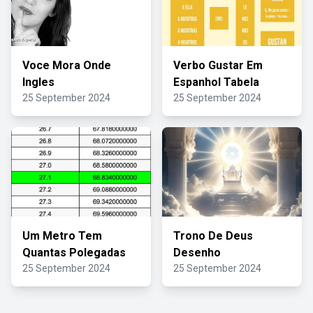
Voce Mora Onde
Verbo Gustar Em
Ingles
Espanhol Tabela
25 September 2024
25 September 2024
Um Metro Tem
Trono De Deus
Quantas Polegadas
Desenho
25 September 2024
25 September 2024