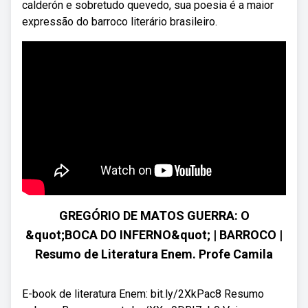
calderón e sobretudo quevedo, sua poesia é a maior
expressão do barroco literário brasileiro.
GREGÓRIO DE MATOS GUERRA: O
&quot;BOCA DO INFERNO&quot; | BARROCO |
Resumo de Literatura Enem. Profe Camila
E-book de literatura Enem: bit.ly/2XkPac8 Resumo