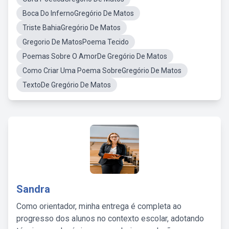
Boca Do InfernoGregório De Matos
Triste BahiaGregório De Matos
Gregorio De MatosPoema Tecido
Poemas Sobre O AmorDe Gregório De Matos
Como Criar Uma Poema SobreGregório De Matos
TextoDe Gregório De Matos
Sandra
Como orientador, minha entrega é completa ao
progresso dos alunos no contexto escolar, adotando