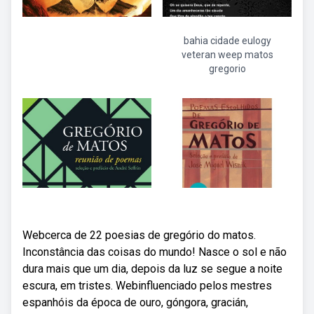
bahia cidade eulogy
veteran weep matos
gregorio
Webcerca de 22 poesias de gregório do matos.
Inconstância das coisas do mundo! Nasce o sol e não
dura mais que um dia, depois da luz se segue a noite
escura, em tristes. Webinfluenciado pelos mestres
espanhóis da época de ouro, góngora, gracián,