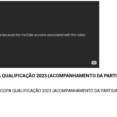
PA QUALIFICAÇÃO 2023 (ACOMPANHAMENTO DA PARTI
ROCOPA QUALIFICAÇÃO 2023 (ACOMPANHAMENTO DA PARTIDA ) 