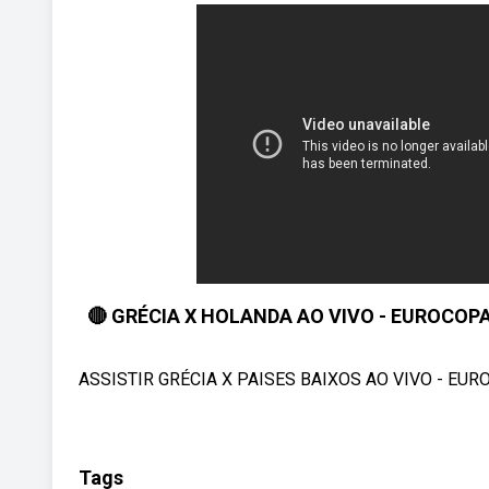
🔴 GRÉCIA X HOLANDA AO VIVO - EUROCO
ASSISTIR GRÉCIA X PAISES BAIXOS AO VIVO - EU
Tags