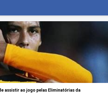
e assistir ao jogo pelas Eliminatórias da