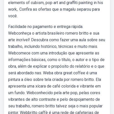
elements of cubism, pop art and graffiti painting in his
work,. Confira as ofertas que a magalu separou para
você.
Facilidade no pagamento e entrega rápida.
Webconheça o artista brasileiro romero britto e sua
arte incrível! Descubra como fazer uma aula sobre seu
trabalho, incluindo histórico, técnicas e muito mais.
Webcomece com uma introdução que apresente as
informações básicas, como o título, o autor e o tipo de
obra, além de explicar o propósito do relatório e o que
será abordado nas. Weba obra great coffee é uma
pintura a óleo sobre tela criada por romero britto. Ela
apresenta uma xícara de café colorida e vibrante em
um fundo. Webconhecido pela arte pop, pelas cores
vibrantes de alto contraste e pelo despojamento de
seu trabalho, romero britto talvez seja o mais popular
pintor. Webbritto caffè é uma rede de cafeterias de