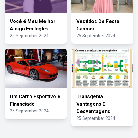
Você é Meu Melhor
Vestidos De Festa
Amigo Em Inglês
Canoas
25 September 2024
25 September 2024
Um Carro Esportivo é
Transgenia
Financiado
Vantagens E
25 September 2024
Desvantagens
25 September 2024