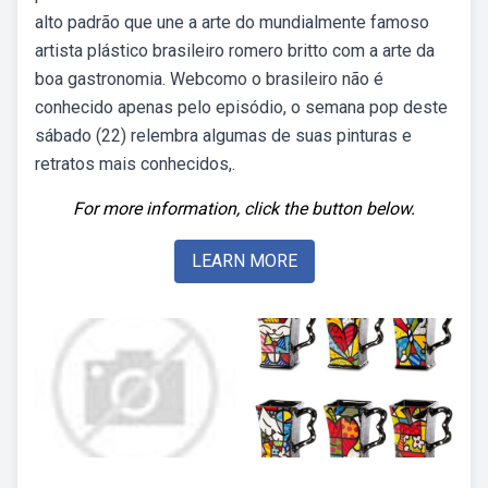
alto padrão que une a arte do mundialmente famoso
artista plástico brasileiro romero britto com a arte da
boa gastronomia. Webcomo o brasileiro não é
conhecido apenas pelo episódio, o semana pop deste
sábado (22) relembra algumas de suas pinturas e
retratos mais conhecidos,.
For more information, click the button below.
LEARN MORE