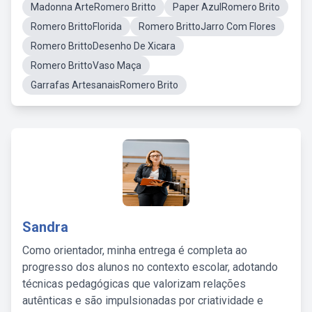
Madonna ArteRomero Britto
Paper AzulRomero Brito
Romero BrittoFlorida
Romero BrittoJarro Com Flores
Romero BrittoDesenho De Xicara
Romero BrittoVaso Maça
Garrafas ArtesanaisRomero Brito
Sandra
Como orientador, minha entrega é completa ao
progresso dos alunos no contexto escolar, adotando
técnicas pedagógicas que valorizam relações
autênticas e são impulsionadas por criatividade e