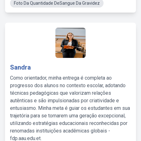
Foto Da Quantidade DeSangue Da Gravidez
Sandra
Como orientador, minha entrega é completa ao
progresso dos alunos no contexto escolar, adotando
técnicas pedagógicas que valorizam relações
autênticas e são impulsionadas por criatividade e
entusiasmo. Minha meta é guiar os estudantes em sua
trajetória para se tornarem uma geração excepcional,
utilizando estratégias educacionais reconhecidas por
renomadas instituições acadêmicas globais -
fdp.aau.edu.et.