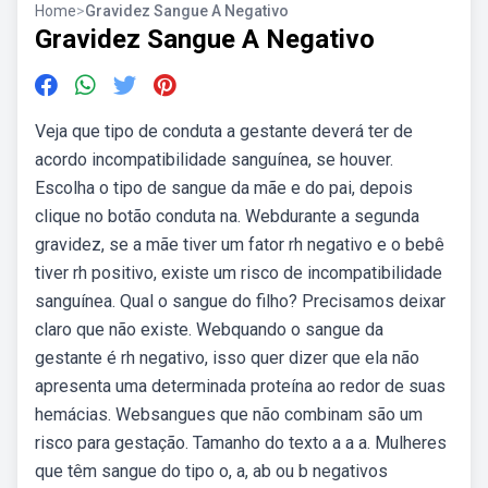
Home
>
Gravidez Sangue A Negativo
Gravidez Sangue A Negativo
Veja que tipo de conduta a gestante deverá ter de
acordo incompatibilidade sanguínea, se houver.
Escolha o tipo de sangue da mãe e do pai, depois
clique no botão conduta na. Webdurante a segunda
gravidez, se a mãe tiver um fator rh negativo e o bebê
tiver rh positivo, existe um risco de incompatibilidade
sanguínea. Qual o sangue do filho? Precisamos deixar
claro que não existe. Webquando o sangue da
gestante é rh negativo, isso quer dizer que ela não
apresenta uma determinada proteína ao redor de suas
hemácias. Websangues que não combinam são um
risco para gestação. Tamanho do texto a a a. Mulheres
que têm sangue do tipo o, a, ab ou b negativos