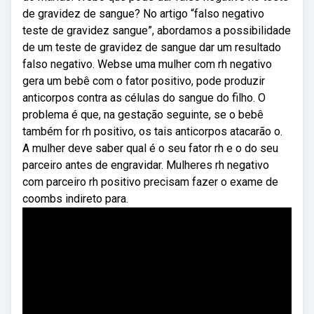
de gravidez de sangue? No artigo “falso negativo
teste de gravidez sangue”, abordamos a possibilidade
de um teste de gravidez de sangue dar um resultado
falso negativo. Webse uma mulher com rh negativo
gera um bebê com o fator positivo, pode produzir
anticorpos contra as células do sangue do filho. O
problema é que, na gestação seguinte, se o bebê
também for rh positivo, os tais anticorpos atacarão o.
A mulher deve saber qual é o seu fator rh e o do seu
parceiro antes de engravidar. Mulheres rh negativo
com parceiro rh positivo precisam fazer o exame de
coombs indireto para.