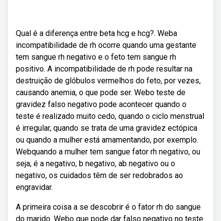
Qual é a diferença entre beta hcg e hcg?. Weba
incompatibilidade de rh ocorre quando uma gestante
tem sangue rh negativo e o feto tem sangue rh
positivo. A incompatibilidade de rh pode resultar na
destruição de glóbulos vermelhos do feto, por vezes,
causando anemia, o que pode ser. Webo teste de
gravidez falso negativo pode acontecer quando o
teste é realizado muito cedo, quando o ciclo menstrual
é irregular, quando se trata de uma gravidez ectópica
ou quando a mulher está amamentando, por exemplo.
Webquando a mulher tem sangue fator rh negativo, ou
seja, é a negativo, b negativo, ab negativo ou o
negativo, os cuidados têm de ser redobrados ao
engravidar.
A primeira coisa a se descobrir é o fator rh do sangue
do marido. Webo que pode dar falso negativo no teste