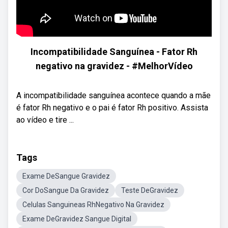
Incompatibilidade Sanguínea - Fator Rh
negativo na gravidez - #MelhorVídeo
A incompatibilidade sanguínea acontece quando a mãe
é fator Rh negativo e o pai é fator Rh positivo. Assista
ao vídeo e tire ...
Tags
Exame DeSangue Gravidez
Cor DoSangue Da Gravidez
Teste DeGravidez
Celulas Sanguineas RhNegativo Na Gravidez
Exame DeGravidez Sangue Digital