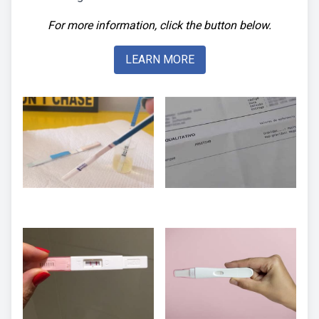
For more information, click the button below.
LEARN MORE