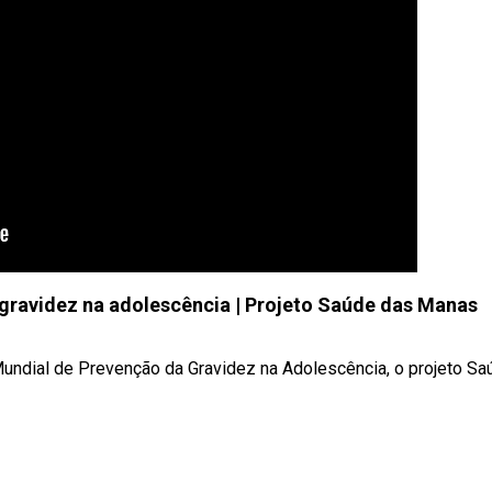
gravidez na adolescência | Projeto Saúde das Manas
Mundial de Prevenção da Gravidez na Adolescência, o projeto Sa