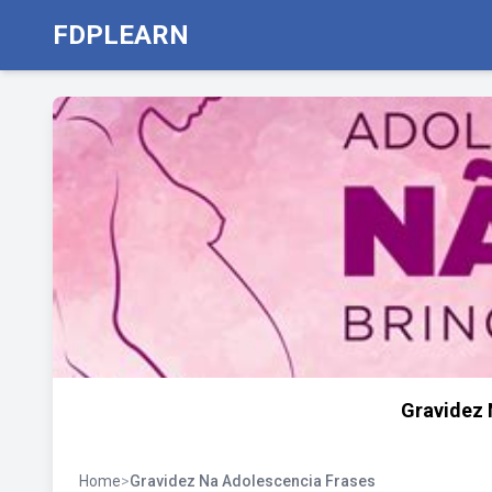
FDPLEARN
Gravidez 
Home
>
Gravidez Na Adolescencia Frases