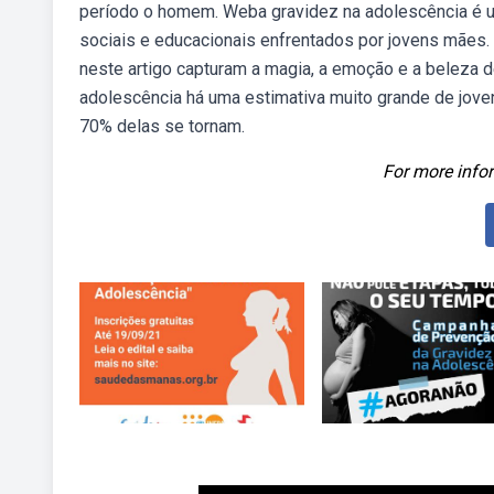
período o homem. Weba gravidez na adolescência é u
sociais e educacionais enfrentados por jovens mães.
neste artigo capturam a magia, a emoção e a beleza 
adolescência há uma estimativa muito grande de jove
70% delas se tornam.
For more infor