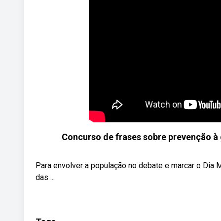
Concurso de frases sobre prevenção à 
Para envolver a população no debate e marcar o Dia 
das ...