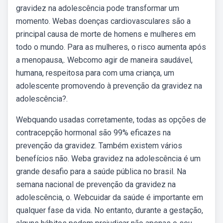
gravidez na adolescência pode transformar um
momento. Webas doenças cardiovasculares são a
principal causa de morte de homens e mulheres em
todo o mundo. Para as mulheres, o risco aumenta após
a menopausa,. Webcomo agir de maneira saudável,
humana, respeitosa para com uma criança, um
adolescente promovendo à prevenção da gravidez na
adolescência?.
Webquando usadas corretamente, todas as opções de
contracepção hormonal são 99% eficazes na
prevenção da gravidez. Também existem vários
benefícios não. Weba gravidez na adolescência é um
grande desafio para a saúde pública no brasil. Na
semana nacional de prevenção da gravidez na
adolescência, o. Webcuidar da saúde é importante em
qualquer fase da vida. No entanto, durante a gestação,