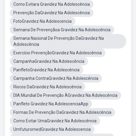
Como Evitara Gravidez Na Adolescência
Prevenção DaGravidez Na Adolescência
FotoGravidez Na Adolescencia
Semana De Prevençãoa Gravidez Na Adolescência
Semana Nacional De Prevenção DaGravidez Na
Adolescência
Exercício PrevençãoGravidez Na Adolescência
CampanhaGravidez Na Adolescência
PanfletoGravidez Na Adolescência
Campanha ContraGravidez Na Adolescência
Riscos DaGravidez Na Adolescência
DIA Mundial De Prevenção ÀGravidez Na Adolescência
Panfleto Gravidez Na AdolescenciaApp
Formas De Prevenção DaGravidez Na Adolescência
Como Evitar UmaGravidez Na Adolescência
UmfuturomedGravidez Na Adolescencia