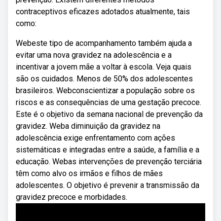
contraceptivos eficazes adotados atualmente, tais
como:
Webeste tipo de acompanhamento também ajuda a
evitar uma nova gravidez na adolescência e a
incentivar a jovem mãe a voltar à escola. Veja quais
são os cuidados. Menos de 50% dos adolescentes
brasileiros. Webconscientizar a população sobre os
riscos e as consequências de uma gestação precoce.
Este é o objetivo da semana nacional de prevenção da
gravidez. Weba diminuição da gravidez na
adolescência exige enfrentamento com ações
sistemáticas e integradas entre a saúde, a família e a
educação. Webas intervenções de prevenção terciária
têm como alvo os irmãos e filhos de mães
adolescentes. O objetivo é prevenir a transmissão da
gravidez precoce e morbidades.