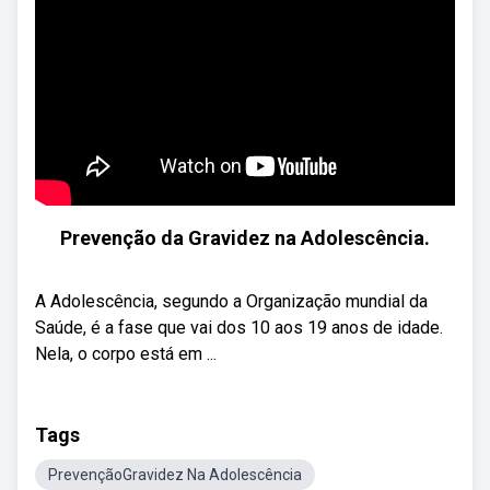
Prevenção da Gravidez na Adolescência.
A Adolescência, segundo a Organização mundial da
Saúde, é a fase que vai dos 10 aos 19 anos de idade.
Nela, o corpo está em ...
Tags
PrevençãoGravidez Na Adolescência