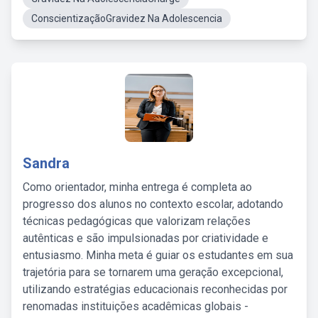
ConscientizaçãoGravidez Na Adolescencia
Sandra
Como orientador, minha entrega é completa ao
progresso dos alunos no contexto escolar, adotando
técnicas pedagógicas que valorizam relações
autênticas e são impulsionadas por criatividade e
entusiasmo. Minha meta é guiar os estudantes em sua
trajetória para se tornarem uma geração excepcional,
utilizando estratégias educacionais reconhecidas por
renomadas instituições acadêmicas globais -