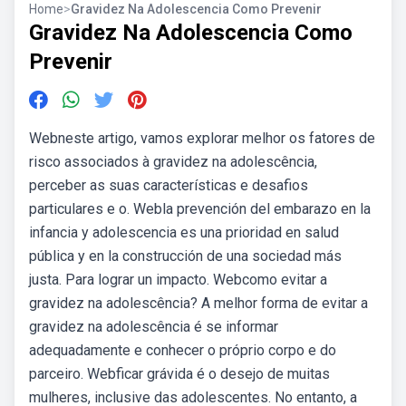
Home
>
Gravidez Na Adolescencia Como Prevenir
Gravidez Na Adolescencia Como
Prevenir
Webneste artigo, vamos explorar melhor os fatores de
risco associados à gravidez na adolescência,
perceber as suas características e desafios
particulares e o. Webla prevención del embarazo en la
infancia y adolescencia es una prioridad en salud
pública y en la construcción de una sociedad más
justa. Para lograr un impacto. Webcomo evitar a
gravidez na adolescência? A melhor forma de evitar a
gravidez na adolescência é se informar
adequadamente e conhecer o próprio corpo e do
parceiro. Webficar grávida é o desejo de muitas
mulheres, inclusive das adolescentes. No entanto, a