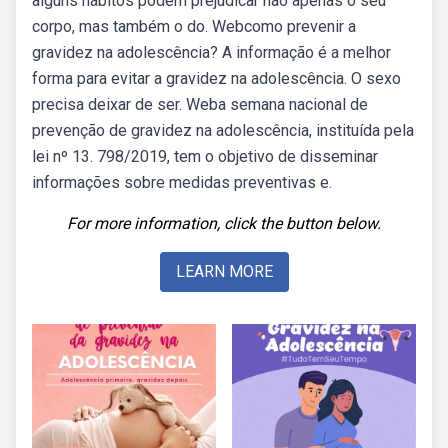
alguns hábitos podem prejudicar não apenas o seu
corpo, mas também o do. Webcomo prevenir a
gravidez na adolescência? A informação é a melhor
forma para evitar a gravidez na adolescência. O sexo
precisa deixar de ser. Weba semana nacional de
prevenção de gravidez na adolescência, instituída pela
lei nº 13. 798/2019, tem o objetivo de disseminar
informações sobre medidas preventivas e.
For more information, click the button below.
LEARN MORE