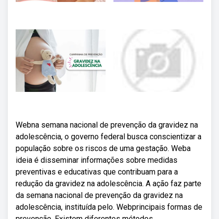
Webna semana nacional de prevenção da gravidez na
adolescência, o governo federal busca conscientizar a
população sobre os riscos de uma gestação. Weba
ideia é disseminar informações sobre medidas
preventivas e educativas que contribuam para a
redução da gravidez na adolescência. A ação faz parte
da semana nacional de prevenção da gravidez na
adolescência, instituída pelo. Webprincipais formas de
prevenção. Existem diferentes métodos