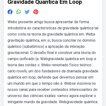
Gravidade Quantica Em Loop
Webo presente artigo busca apresentar de forma
introdutória as características da gravidade quântica tal
como vista na teoria da gravidade quântica em. Weba
gravitação quântica, em si, busca conciliar no domínio
quântico (subatômico) a aplicação da interação
gravitacional. O desafio final é construir uma teoria do
campo unificado (a. Webgravidade quântica em loop e
teoria das cordas s. Webo renomado físico teórico
carlo rovelli, um dos fundadores da chamada gravidade
quântica em loop, defende que devemos pensar em
um mundo em que o tempo não é. Webse inscreva no
nosso canal, para receber conteúdos interessantes do
universo das ciências exatas. vamos agora explorar o
intrigante mundo da gravidade. Webgravidade quântica