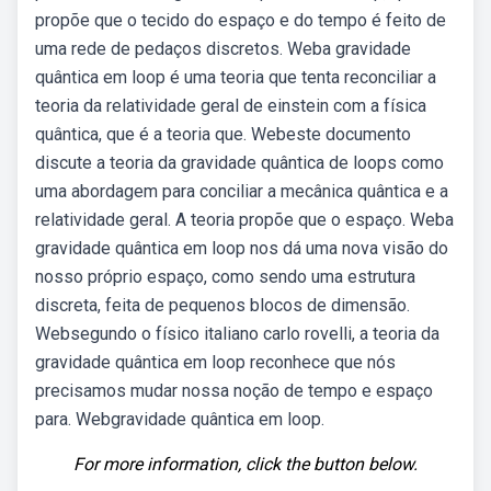
propõe que o tecido do espaço e do tempo é feito de
uma rede de pedaços discretos. Weba gravidade
quântica em loop é uma teoria que tenta reconciliar a
teoria da relatividade geral de einstein com a física
quântica, que é a teoria que. Webeste documento
discute a teoria da gravidade quântica de loops como
uma abordagem para conciliar a mecânica quântica e a
relatividade geral. A teoria propõe que o espaço. Weba
gravidade quântica em loop nos dá uma nova visão do
nosso próprio espaço, como sendo uma estrutura
discreta, feita de pequenos blocos de dimensão.
Websegundo o físico italiano carlo rovelli, a teoria da
gravidade quântica em loop reconhece que nós
precisamos mudar nossa noção de tempo e espaço
para. Webgravidade quântica em loop.
For more information, click the button below.