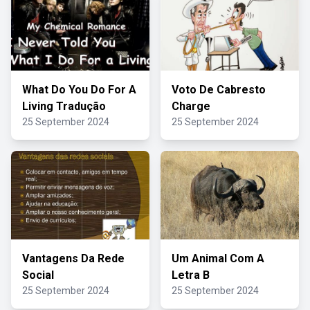
What Do You Do For A
Voto De Cabresto
Living Tradução
Charge
25 September 2024
25 September 2024
Vantagens Da Rede
Um Animal Com A
Social
Letra B
25 September 2024
25 September 2024