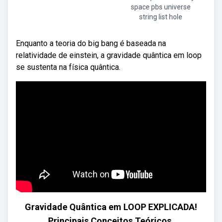
space pbs universe
string list hole
Enquanto a teoria do big bang é baseada na
relatividade de einstein, a gravidade quântica em loop
se sustenta na física quântica.
Gravidade Quântica em LOOP EXPLICADA!
Principais Conceitos Teóricos.