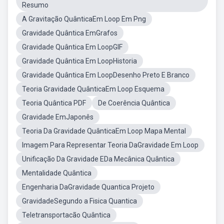
Resumo
A Gravitação QuânticaEm Loop Em Png
Gravidade Quântica EmGrafos
Gravidade Quântica Em LoopGIF
Gravidade Quântica Em LoopHistoria
Gravidade Quântica Em LoopDesenho Preto E Branco
Teoria Gravidade QuânticaEm Loop Esquema
Teoria Quântica PDF
De Coerência Quântica
Gravidade EmJaponês
Teoria Da Gravidade QuânticaEm Loop Mapa Mental
Imagem Para Representar Teoria DaGravidade Em Loop
Unificação Da Gravidade EDa Mecânica Quântica
Mentalidade Quântica
Engenharia DaGravidade Quantica Projeto
GravidadeSegundo a Fisica Quantica
Teletransportacão Quântica