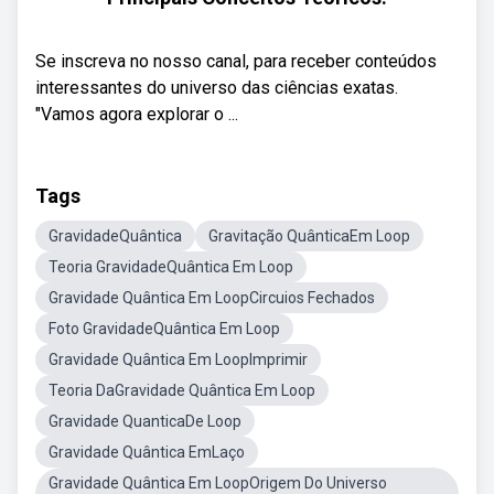
Se inscreva no nosso canal, para receber conteúdos
interessantes do universo das ciências exatas.
"Vamos agora explorar o ...
Tags
GravidadeQuântica
Gravitação QuânticaEm Loop
Teoria GravidadeQuântica Em Loop
Gravidade Quântica Em LoopCircuios Fechados
Foto GravidadeQuântica Em Loop
Gravidade Quântica Em LoopImprimir
Teoria DaGravidade Quântica Em Loop
Gravidade QuanticaDe Loop
Gravidade Quântica EmLaço
Gravidade Quântica Em LoopOrigem Do Universo