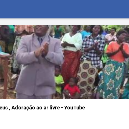
us , Adoração ao ar livre - YouTube