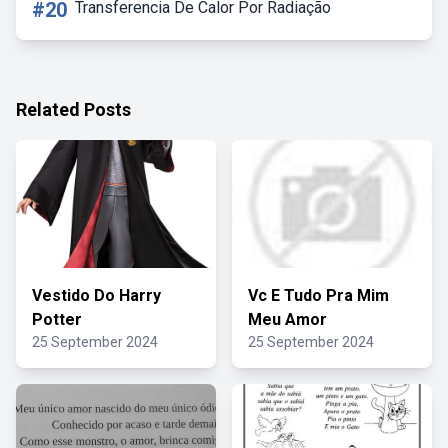
#20
Transferencia De Calor Por Radiação
Related Posts
Vestido Do Harry
Vc E Tudo Pra Mim
Potter
Meu Amor
25 September 2024
25 September 2024