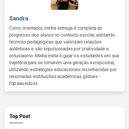
Sandra
Como orientador, minha entrega é completa ao
progresso dos alunos no contexto escolar, adotando
técnicas pedagógicas que valorizam relações
autênticas e são impulsionadas por criatividade e
entusiasmo. Minha meta é guiar os estudantes em sua
trajetória para se tornarem uma geração excepcional,
utilizando estratégias educacionais reconhecidas por
renomadas instituições acadêmicas globais -
fdp.aau.edu.et.
Top Post