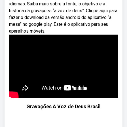
idiomas. Saiba mais sobre a fonte, o objetivo e a
história da gravações “a voz de deus”. Clique aqui para
fazer o download da versão android do aplicativo “a
mesa” no google play. Este é o aplicativo para seu
aparelhos móveis.
Gravações A Voz de Deus Brasil