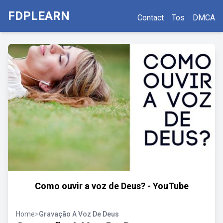
FDPLEARN
Contact
Tos
DMCA
Como ouvir a voz de Deus? - YouTube
Home
>
Gravação A Voz De Deus