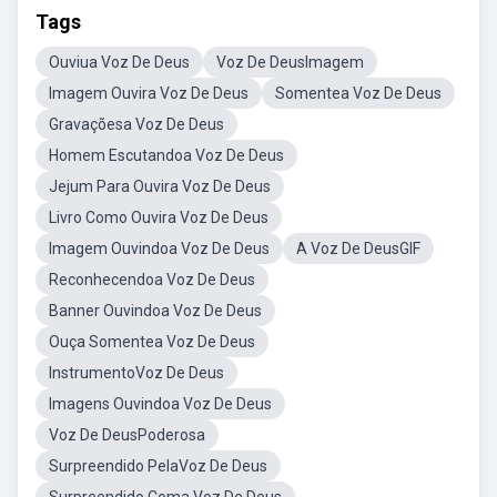
Tags
Ouviua Voz De Deus
Voz De DeusImagem
Imagem Ouvira Voz De Deus
Somentea Voz De Deus
Gravaçõesa Voz De Deus
Homem Escutandoa Voz De Deus
Jejum Para Ouvira Voz De Deus
Livro Como Ouvira Voz De Deus
Imagem Ouvindoa Voz De Deus
A Voz De DeusGIF
Reconhecendoa Voz De Deus
Banner Ouvindoa Voz De Deus
Ouça Somentea Voz De Deus
InstrumentoVoz De Deus
Imagens Ouvindoa Voz De Deus
Voz De DeusPoderosa
Surpreendido PelaVoz De Deus