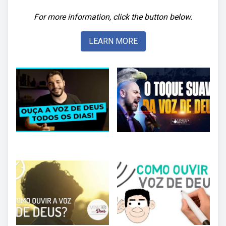
For more information, click the button below.
LEARN MORE