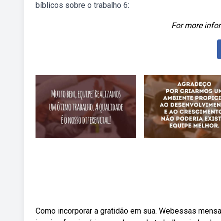
bíblicos sobre o trabalho 6:
For more infor
Como incorporar a gratidão em sua. Webessas mens