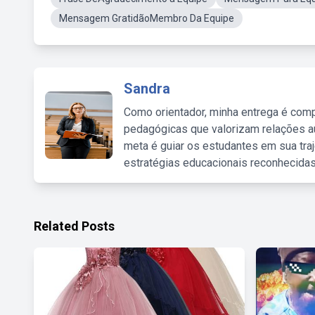
Mensagem GratidãoMembro Da Equipe
Sandra
Como orientador, minha entrega é comp
pedagógicas que valorizam relações au
meta é guiar os estudantes em sua traj
estratégias educacionais reconhecidas
Related Posts