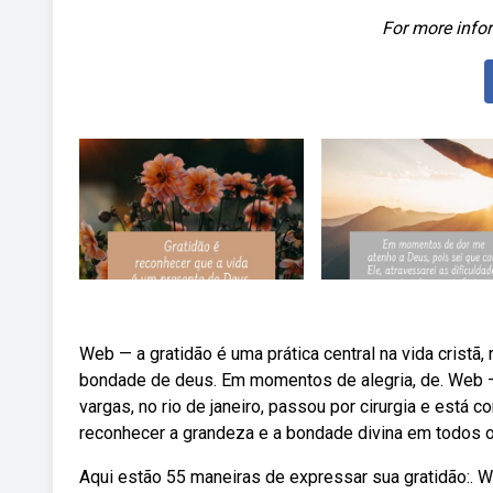
For more infor
Web — a gratidão é uma prática central na vida cristã
bondade de deus. Em momentos de alegria, de. Web — va
vargas, no rio de janeiro, passou por cirurgia e está
reconhecer a grandeza e a bondade divina em todos 
Aqui estão 55 maneiras de expressar sua gratidão:. 