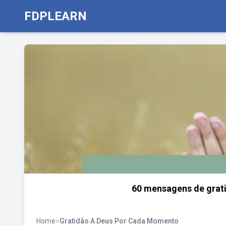
FDPLEARN
60 mensagens de grati
Home
>
Gratidão A Deus Por Cada Momento