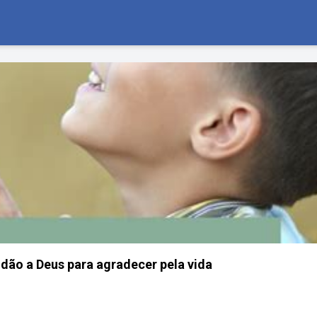
dão a Deus para agradecer pela vida