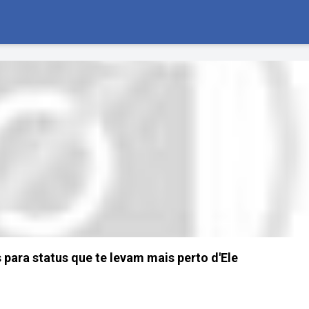
 para status que te levam mais perto d'Ele