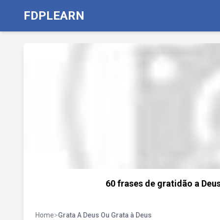
FDPLEARN
60 frases de gratidão a Deus
Home
>
Grata A Deus Ou Grata à Deus