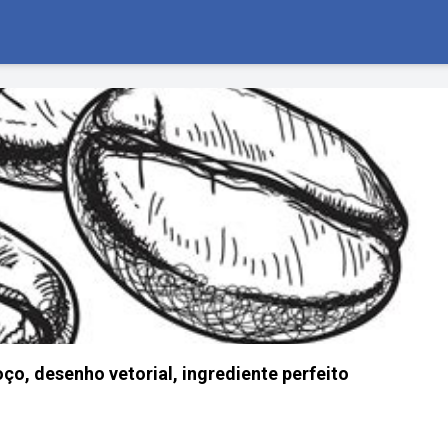
ço, desenho vetorial, ingrediente perfeito