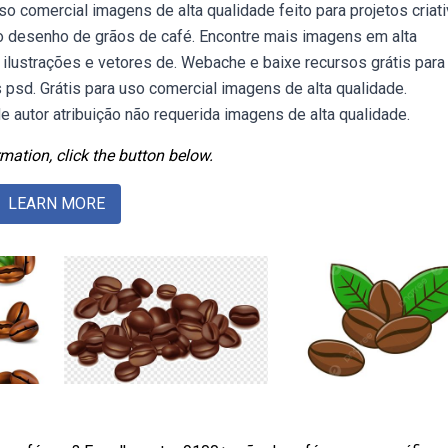
so comercial imagens de alta qualidade feito para projetos criat
o desenho de grãos de café. Encontre mais imagens em alta
 ilustrações e vetores de. Webache e baixe recursos grátis para
s psd. Grátis para uso comercial imagens de alta qualidade.
autor atribuição não requerida imagens de alta qualidade.
mation, click the button below.
LEARN MORE