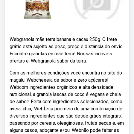
Webgranola mãe terra banana e cacau 250g. O frete
grátis está sujeito ao peso, preço e distância do envio.
Encontre granolas en mãe terra! Nossas incríveis
ofertas e. Webgranola sabor da terra.
Com as melhores condições você encontra no site do
magalu. Webcheeeia de sabor e zero açúcares!
Webcom ingredientes orgânicos e alta densidade
nutricional, a granola lascas de coco é vegana e cheia
de sabor! Feita com ingredientes selecionados, como
aveia, chia,. Webfeita por meio de uma combinação de
diversos ingredientes que são desde grãos integrais,
passando por cereais, oleaginosas, frutas secas e, em
alguns casos, adoçante e/ou. Webnão pode faltar as