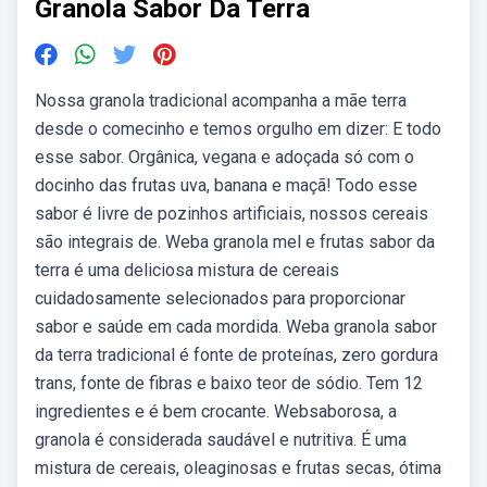
Granola Sabor Da Terra
Nossa granola tradicional acompanha a mãe terra
desde o comecinho e temos orgulho em dizer: E todo
esse sabor. Orgânica, vegana e adoçada só com o
docinho das frutas uva, banana e maçã! Todo esse
sabor é livre de pozinhos artificiais, nossos cereais
são integrais de. Weba granola mel e frutas sabor da
terra é uma deliciosa mistura de cereais
cuidadosamente selecionados para proporcionar
sabor e saúde em cada mordida. Weba granola sabor
da terra tradicional é fonte de proteínas, zero gordura
trans, fonte de fibras e baixo teor de sódio. Tem 12
ingredientes e é bem crocante. Websaborosa, a
granola é considerada saudável e nutritiva. É uma
mistura de cereais, oleaginosas e frutas secas, ótima