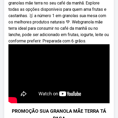
granolas mãe terra no seu café da manhã. Explore
todas as opções disponíveis para quem ama frutas e
castanhas. 🥇 a número 1 em granolas sua mesa com
os melhores produtos naturais 💚. Webgranola mãe
terra ideal para consumir no café da manhã ou no
lanche, pode ser adicionado em frutas, iogurte, leite ou
conforme preferir. Preparada com 6 grãos.
PROMOÇÃO SUA GRANOLA MÃE TERRA TÁ