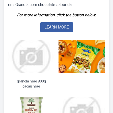
em. Granola com chocolate sabor da.
For more information, click the button below.
LEARN MORE
granola mae 800g
cacau mãe