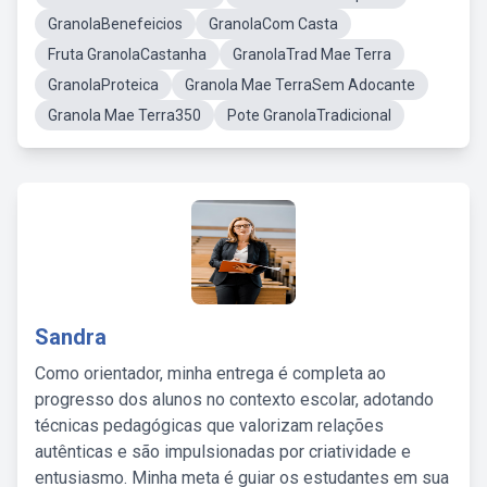
GranolaBenefeicios
GranolaCom Casta
Fruta GranolaCastanha
GranolaTrad Mae Terra
GranolaProteica
Granola Mae TerraSem Adocante
Granola Mae Terra350
Pote GranolaTradicional
Sandra
Como orientador, minha entrega é completa ao
progresso dos alunos no contexto escolar, adotando
técnicas pedagógicas que valorizam relações
autênticas e são impulsionadas por criatividade e
entusiasmo. Minha meta é guiar os estudantes em sua