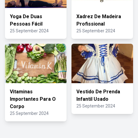
Yoga De Duas
Xadrez De Madeira
Pessoas Fácil
Profissional
25 September 2024
25 September 2024
Vitaminas
Vestido De Prenda
Importantes Para O
Infantil Usado
Corpo
25 September 2024
25 September 2024