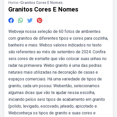
Home
>
Granitos Cores E Nomes
Granitos Cores E Nomes
Webveja nossa seleção de 60 fotos de ambientes
com granitos de diferentes tipos e cores para cozinha,
banheiro e mais. Webos valores indicados no texto
são referentes ao mês de setembro de 2024. Confira
seis cores de esmalte que vão colocar suas unhas no
radar na primavera. Webo granito é uma das pedras
naturais mais utilizadas na decoração de casas e
espaços comerciais. Há uma variedade de tipos de
granito, cada um possui. Webentão, selecionamos
algumas dicas que vão te ajudar nessa escolha,
iniciando pelos seis tipos de acabamento em granito
(polido, levigado, escovado, jateado, apicotado e.
Webconheça os tipos de granito e suas cores e