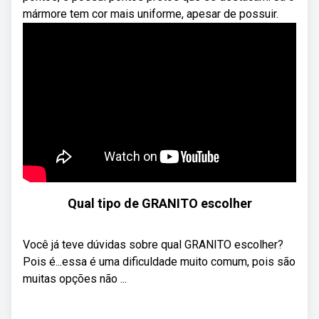
mármore tem cor mais uniforme, apesar de possuir.
Qual tipo de GRANITO escolher
Você já teve dúvidas sobre qual GRANITO escolher?
Pois é...essa é uma dificuldade muito comum, pois são
muitas opções não ...