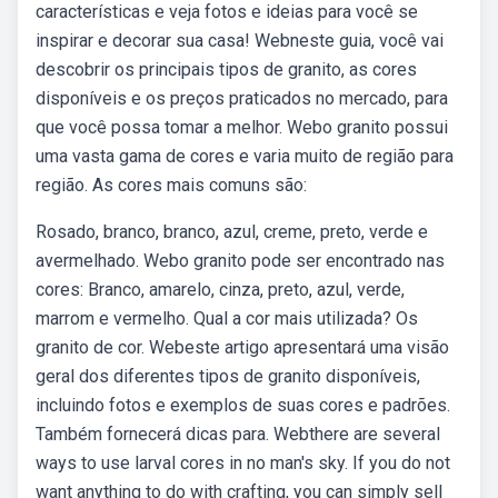
características e veja fotos e ideias para você se
inspirar e decorar sua casa! Webneste guia, você vai
descobrir os principais tipos de granito, as cores
disponíveis e os preços praticados no mercado, para
que você possa tomar a melhor. Webo granito possui
uma vasta gama de cores e varia muito de região para
região. As cores mais comuns são:
Rosado, branco, branco, azul, creme, preto, verde e
avermelhado. Webo granito pode ser encontrado nas
cores: Branco, amarelo, cinza, preto, azul, verde,
marrom e vermelho. Qual a cor mais utilizada? Os
granito de cor. Webeste artigo apresentará uma visão
geral dos diferentes tipos de granito disponíveis,
incluindo fotos e exemplos de suas cores e padrões.
Também fornecerá dicas para. Webthere are several
ways to use larval cores in no man's sky. If you do not
want anything to do with crafting, you can simply sell