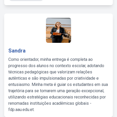
Sandra
Como orientador, minha entrega é completa ao
progresso dos alunos no contexto escolar, adotando
técnicas pedagógicas que valorizam relações
autênticas e são impulsionadas por criatividade e
entusiasmo. Minha meta é guiar os estudantes em sua
trajetória para se tornarem uma geração excepcional,
utilizando estratégias educacionais reconhecidas por
renomadas instituições acadêmicas globais -
fdp.aau.edu.et.