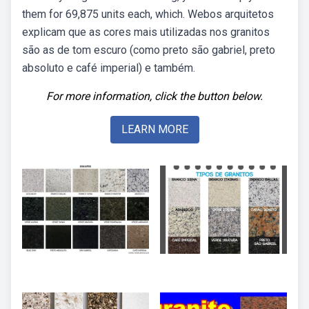
them for 69,875 units each, which. Webos arquitetos
explicam que as cores mais utilizadas nos granitos
são as de tom escuro (como preto são gabriel, preto
absoluto e café imperial) e também.
For more information, click the button below.
LEARN MORE