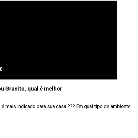
 Granito, qual é melhor
 é mais indicado para sua casa ??? Em qual tipo de ambiente