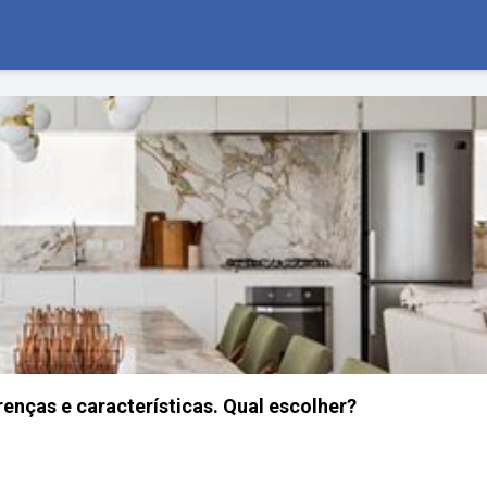
enças e características. Qual escolher?