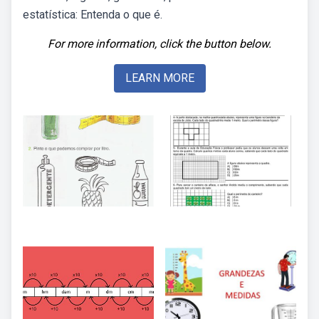
estatística: Entenda o que é.
For more information, click the button below.
LEARN MORE