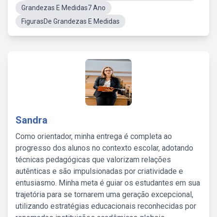
Grandezas E Medidas7 Ano
FigurasDe Grandezas E Medidas
Sandra
Como orientador, minha entrega é completa ao
progresso dos alunos no contexto escolar, adotando
técnicas pedagógicas que valorizam relações
autênticas e são impulsionadas por criatividade e
entusiasmo. Minha meta é guiar os estudantes em sua
trajetória para se tornarem uma geração excepcional,
utilizando estratégias educacionais reconhecidas por