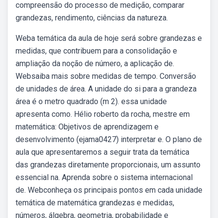
compreensão do processo de medição, comparar
grandezas, rendimento, ciências da natureza.
Weba temática da aula de hoje será sobre grandezas e
medidas, que contribuem para a consolidação e
ampliação da noção de número, a aplicação de.
Websaiba mais sobre medidas de tempo. Conversão
de unidades de área. A unidade do si para a grandeza
área é o metro quadrado (m 2). essa unidade
apresenta como. Hélio roberto da rocha, mestre em
matemática: Objetivos de aprendizagem e
desenvolvimento (ejama0427) interpretar e. O plano de
aula que apresentaremos a seguir trata da temática
das grandezas diretamente proporcionais, um assunto
essencial na. Aprenda sobre o sistema internacional
de. Webconheça os principais pontos em cada unidade
temática de matemática grandezas e medidas,
números, álgebra, geometria, probabilidade e