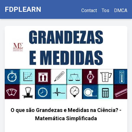
FDPLEARN
Contact
Tos
DMCA
O que são Grandezas e Medidas na Ciência? -
Matemática Simplificada