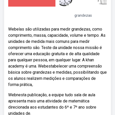
grandezas
Webelas são utilizadas para medir grandezas, como
comprimento, massa, capacidade, volume e tempo. As
unidades de medida mais comuns para medir
comprimento são. Teste da unidade nossa missão é
oferecer uma educação gratuita e de alta qualidade
para qualquer pessoa, em qualquer lugar. A khan
academy é uma. Webestabelecer uma compreensão
básica sobre grandezas e medidas, possibilitando que
os alunos realizem medições e comparações de
forma prática,.
Webnesta publicação, a equipe tudo sala de aula
apresenta mais uma atividade de matemática
direcionada aos estudantes do 6º e 7º ano sobre
unidades de.