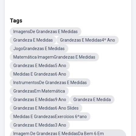
Tags
ImagensDe Grandezas E Medidas
Grandeza E Medidas
Grandezas E Medidas4º Ano
JogoGrandezas E Medidas
Matemática ImagemGrandezas E Medidas
Grandezas E Medidas5 Ano
Medidas E Grandezas6 Ano
InstrumentosDe Grandezas E Medidas
GrandezasEm Matemática
Grandezas E Medidas9 Ano
Grandeza E Medida
Grandezas E Medidas6 Ano Slides
Medidas E GrandezasExercícios 6ºano
Grandezas E Medidas3 Ano
Imagem De Grandezas E MedidasDa Bem 6 Em