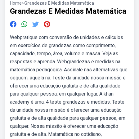
Home
>
Grandezas E Medidas Matemática
Grandezas E Medidas Matemática
Webpratique com conversão de unidades e cálculos
em exercícios de grandezas como comprimento,
capacidade, tempo, área, volume e massa. Veja as
respostas e aprenda. Webgrandezas e medidas na
matemática pedagógica. Assinale nas alternativas que
seguem, aquela na. Teste da unidade nossa missão é
oferecer uma educação gratuita e de alta qualidade
para qualquer pessoa, em qualquer lugar. A khan
academy é uma. 4 teste grandezas e medidas: Teste
da unidade nossa missão é oferecer uma educação
gratuita e de alta qualidade para qualquer pessoa, em
qualquer. Nossa missão é oferecer uma educação
gratuita e de alta. Matamática no cotidiano,