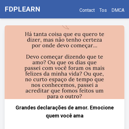
FDPLEARN
Contact
Tos
DMCA
Grandes declarações de amor. Emocione
quem você ama