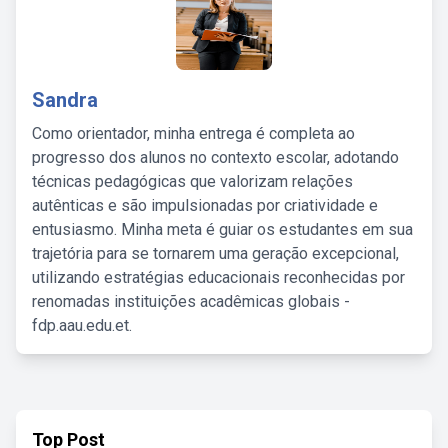
Sandra
Como orientador, minha entrega é completa ao
progresso dos alunos no contexto escolar, adotando
técnicas pedagógicas que valorizam relações
autênticas e são impulsionadas por criatividade e
entusiasmo. Minha meta é guiar os estudantes em sua
trajetória para se tornarem uma geração excepcional,
utilizando estratégias educacionais reconhecidas por
renomadas instituições acadêmicas globais -
fdp.aau.edu.et.
Top Post