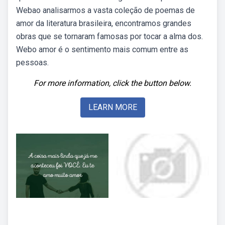
Webao analisarmos a vasta coleção de poemas de
amor da literatura brasileira, encontramos grandes
obras que se tornaram famosas por tocar a alma dos.
Webo amor é o sentimento mais comum entre as
pessoas.
For more information, click the button below.
LEARN MORE