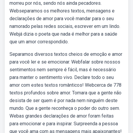
morreu por nós, sendo nós ainda pecadores.
Webseparamos os melhores textos, mensagens e
declarações de amor para você mandar para o seu
namorado pelas redes sociais, escrever em um lindo.
Webjá dizia o poeta que nada é melhor para a saúde
que um amor correspondido.
Separamos diversos textos cheios de emoção e amor
para você ler e se emocionar. Webfalar sobre nossos
sentimentos nem sempre é fácil, mas é necessário
para manter o sentimento vivo. Declare todo o seu
amor com estes textos românticos! Webcerca de 778
textos profundos sobre amor. Tomara que a gente não
desista de ser quem é por nada nem ninguém deste
mundo. Que a gente reconheça o poder do outro sem.
Webas grandes declarações de amor foram feitas
para emocionar e para inspirar. Surpreenda a pessoa
que você ama com as mensagens mais apaixonantes!