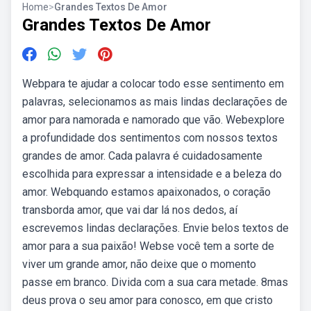
Home
>
Grandes Textos De Amor
Grandes Textos De Amor
Webpara te ajudar a colocar todo esse sentimento em
palavras, selecionamos as mais lindas declarações de
amor para namorada e namorado que vão. Webexplore
a profundidade dos sentimentos com nossos textos
grandes de amor. Cada palavra é cuidadosamente
escolhida para expressar a intensidade e a beleza do
amor. Webquando estamos apaixonados, o coração
transborda amor, que vai dar lá nos dedos, aí
escrevemos lindas declarações. Envie belos textos de
amor para a sua paixão! Webse você tem a sorte de
viver um grande amor, não deixe que o momento
passe em branco. Divida com a sua cara metade. 8mas
deus prova o seu amor para conosco, em que cristo