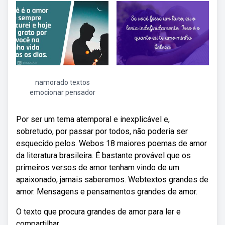
namorado textos
emocionar pensador
Por ser um tema atemporal e inexplicável e,
sobretudo, por passar por todos, não poderia ser
esquecido pelos. Webos 18 maiores poemas de amor
da literatura brasileira. É bastante provável que os
primeiros versos de amor tenham vindo de um
apaixonado, jamais saberemos. Webtextos grandes de
amor. Mensagens e pensamentos grandes de amor.
O texto que procura grandes de amor para ler e
compartilhar.