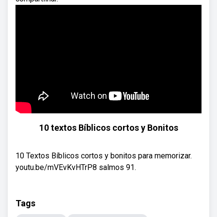
10 textos Bíblicos cortos y Bonitos
10 Textos Bíblicos cortos y bonitos para memorizar.
youtu.be/mVEvKvHTrP8 salmos 91.
Tags