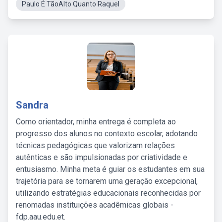
Paulo É TãoAlto Quanto Raquel
Sandra
Como orientador, minha entrega é completa ao
progresso dos alunos no contexto escolar, adotando
técnicas pedagógicas que valorizam relações
autênticas e são impulsionadas por criatividade e
entusiasmo. Minha meta é guiar os estudantes em sua
trajetória para se tornarem uma geração excepcional,
utilizando estratégias educacionais reconhecidas por
renomadas instituições acadêmicas globais -
fdp.aau.edu.et.