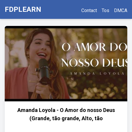
FDPLEARN
Contact
Tos
DMCA
Amanda Loyola - O Amor do nosso Deus
(Grande, tão grande, Alto, tão