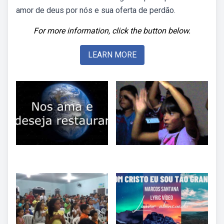
amor de deus por nós e sua oferta de perdão.
For more information, click the button below.
LEARN MORE