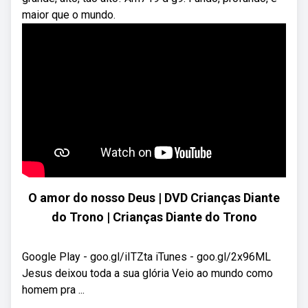
maior que o mundo.
O amor do nosso Deus | DVD Crianças Diante
do Trono | Crianças Diante do Trono
Google Play - goo.gl/iITZta iTunes - goo.gl/2x96ML
Jesus deixou toda a sua glória Veio ao mundo como
homem pra ...