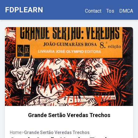
FDPLEARN
Contact
Tos
DMCA
Grande Sertão Veredas Trechos
Home
>
Grande Sertão Veredas Trechos