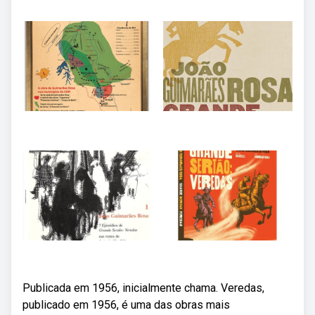
Publicada em 1956, inicialmente chama. Veredas,
publicado em 1956, é uma das obras mais