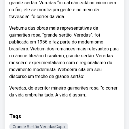
grande sertão: Veredas “o real não está no início nem
no fim, ele se mostra pra gente é no meio da
travessia”. “o correr da vida.
Webuma das obras mais representativas de
guimarães rosa, “grande sertão: Veredas”, foi
publicada em 1956 e faz parte do modernismo
brasileiro. Webum dos romances mais relevantes para
o cânone literário brasileiro, grande sertão: Veredas
mescla o experimentalismo com o regionalismo do
movimento modernista. Webserra cita em seu
discurso um trecho de grande sertão:
Veredas, do escritor mineiro guimarães rosa: “o correr
da vida embrulha tudo. A vida é assim:.
Tags
Grande Sertão VeredasCapa