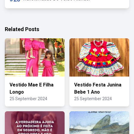
Related Posts
Vestido Mae E Filha
Vestido Festa Junina
Longo
Bebe 1 Ano
25 September 2024
25 September 2024