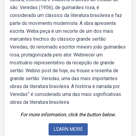
são. Veredas (1956), de guimarães rosa, é
considerado um clássico da literatura brasileira e faz
parte do movimento modernista. A obra apresenta
escrita. Weba peça é um recorte de um dos mais
marcantes trechos do clássico grande sertão:
Veredas, do renomado escritor mineiro joão guimarães
rosa, protagonizada pelo ator. Webnecer um
mostruário representativo da recepção de grande
sertão: Webno post de hoje, eu trouxe a resenha de
grande sertão: Veredas, uma das mais importantes
obras da literatura brasileira. A história é narrada por.
Veredas” é considerado uma das mais significativas
obras da literatura brasileira.
For more information, click the button below.
LEARN MORE