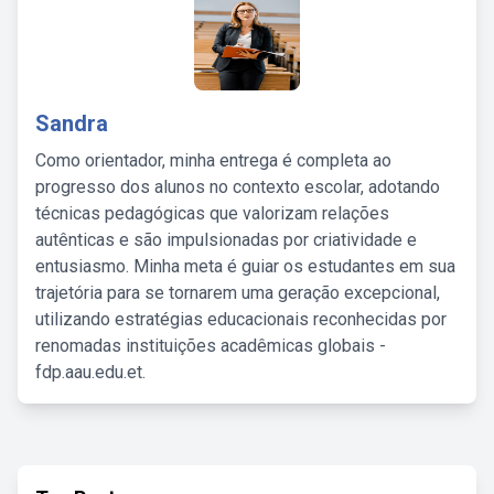
Sandra
Como orientador, minha entrega é completa ao
progresso dos alunos no contexto escolar, adotando
técnicas pedagógicas que valorizam relações
autênticas e são impulsionadas por criatividade e
entusiasmo. Minha meta é guiar os estudantes em sua
trajetória para se tornarem uma geração excepcional,
utilizando estratégias educacionais reconhecidas por
renomadas instituições acadêmicas globais -
fdp.aau.edu.et.