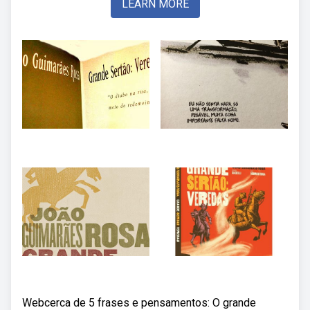
LEARN MORE
Webcerca de 5 frases e pensamentos: O grande