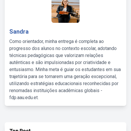
Sandra
Como orientador, minha entrega é completa ao
progresso dos alunos no contexto escolar, adotando
técnicas pedagógicas que valorizam relações
autênticas e são impulsionadas por criatividade e
entusiasmo. Minha meta é guiar os estudantes em sua
trajetória para se tornarem uma geração excepcional,
utilizando estratégias educacionais reconhecidas por
renomadas instituições acadêmicas globais -
fdp.aau.edu.et.
Top Post