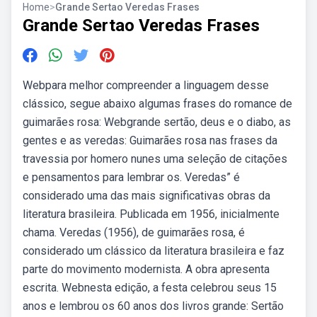
Home
>
Grande Sertao Veredas Frases
Grande Sertao Veredas Frases
Webpara melhor compreender a linguagem desse
clássico, segue abaixo algumas frases do romance de
guimarães rosa: Webgrande sertão, deus e o diabo, as
gentes e as veredas: Guimarães rosa nas frases da
travessia por homero nunes uma seleção de citações
e pensamentos para lembrar os. Veredas” é
considerado uma das mais significativas obras da
literatura brasileira. Publicada em 1956, inicialmente
chama. Veredas (1956), de guimarães rosa, é
considerado um clássico da literatura brasileira e faz
parte do movimento modernista. A obra apresenta
escrita. Webnesta edição, a festa celebrou seus 15
anos e lembrou os 60 anos dos livros grande: Sertão