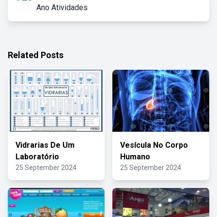
Ano Atividades
Related Posts
Vidrarias De Um
Vesícula No Corpo
Laboratório
Humano
25 September 2024
25 September 2024