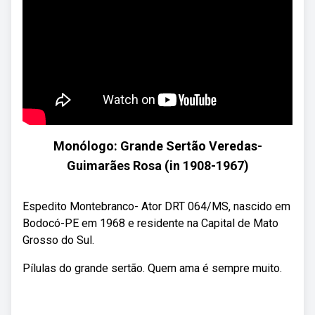
Monólogo: Grande Sertão Veredas-
Guimarães Rosa (in 1908-1967)
Espedito Montebranco- Ator DRT 064/MS, nascido em
Bodocó-PE em 1968 e residente na Capital de Mato
Grosso do Sul.
Pílulas do grande sertão. Quem ama é sempre muito.