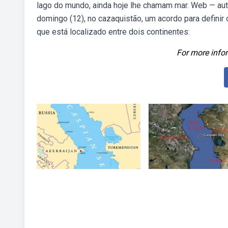
lago do mundo, ainda hoje lhe chamam mar. Web — aut
domingo (12), no cazaquistão, um acordo para definir
que está localizado entre dois continentes:
For more infor