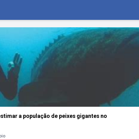
stimar a população de peixes gigantes no
pio