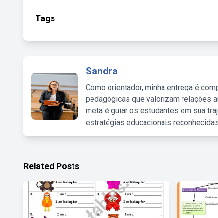
Tags
Sandra
Como orientador, minha entrega é comp
pedagógicas que valorizam relações au
meta é guiar os estudantes em sua traj
estratégias educacionais reconhecidas
Related Posts