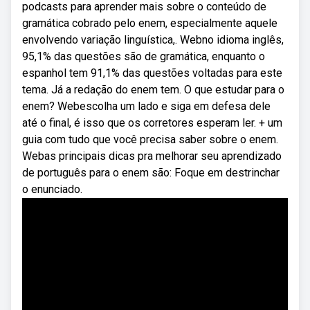
podcasts para aprender mais sobre o conteúdo de
gramática cobrado pelo enem, especialmente aquele
envolvendo variação linguística,. Webno idioma inglês,
95,1% das questões são de gramática, enquanto o
espanhol tem 91,1% das questões voltadas para este
tema. Já a redação do enem tem. O que estudar para o
enem? Webescolha um lado e siga em defesa dele
até o final, é isso que os corretores esperam ler. + um
guia com tudo que você precisa saber sobre o enem.
Webas principais dicas pra melhorar seu aprendizado
de português para o enem são: Foque em destrinchar
o enunciado.