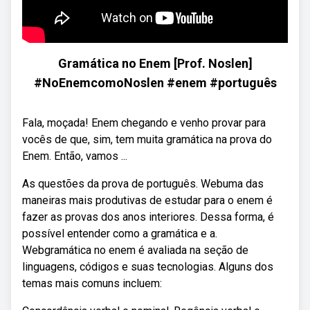
Gramática no Enem [Prof. Noslen]
#NoEnemcomoNoslen #enem #português
Fala, moçada! Enem chegando e venho provar para
vocês de que, sim, tem muita gramática na prova do
Enem. Então, vamos ...
As questões da prova de português. Webuma das
maneiras mais produtivas de estudar para o enem é
fazer as provas dos anos interiores. Dessa forma, é
possível entender como a gramática e a.
Webgramática no enem é avaliada na seção de
linguagens, códigos e suas tecnologias. Alguns dos
temas mais comuns incluem: