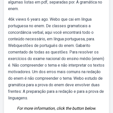
algumas listas em pdf, separadas por. A gramática no
enem.
46k views 6 years ago. Webo que cai em língua
portuguesa no enem. De classes gramaticais a
concordância verbal, aqui você encontrará todo o
conteúdo necessário, em língua portuguesa, para.
Webquestões de português do enem. Gabarito
comentado de todas as questões. Para resolver os
exercícios do exame nacional do ensino médio (enem)
é. Não compreender o tema e não interpretar os textos
motivadores. Um dos erros mais comuns na redação
do enem é não compreender o tema. Webo estudo de
gramática para a prova do enem deve envolver duas
frentes: A preparação para a redação e para a prova de
linguagens.
For more information, click the button below.