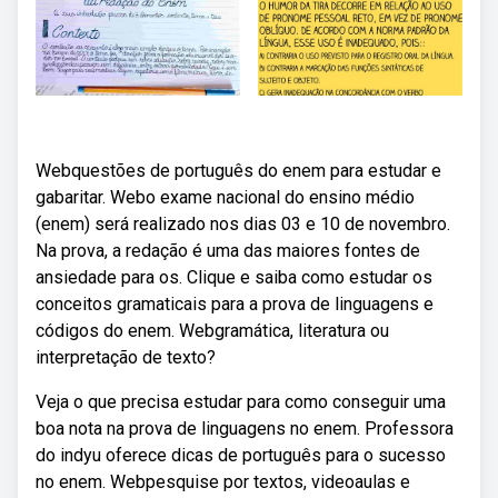
Webquestões de português do enem para estudar e
gabaritar. Webo exame nacional do ensino médio
(enem) será realizado nos dias 03 e 10 de novembro.
Na prova, a redação é uma das maiores fontes de
ansiedade para os. Clique e saiba como estudar os
conceitos gramaticais para a prova de linguagens e
códigos do enem. Webgramática, literatura ou
interpretação de texto?
Veja o que precisa estudar para como conseguir uma
boa nota na prova de linguagens no enem. Professora
do indyu oferece dicas de português para o sucesso
no enem. Webpesquise por textos, videoaulas e