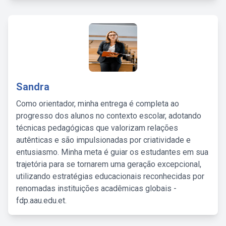
Sandra
Como orientador, minha entrega é completa ao
progresso dos alunos no contexto escolar, adotando
técnicas pedagógicas que valorizam relações
autênticas e são impulsionadas por criatividade e
entusiasmo. Minha meta é guiar os estudantes em sua
trajetória para se tornarem uma geração excepcional,
utilizando estratégias educacionais reconhecidas por
renomadas instituições acadêmicas globais -
fdp.aau.edu.et.