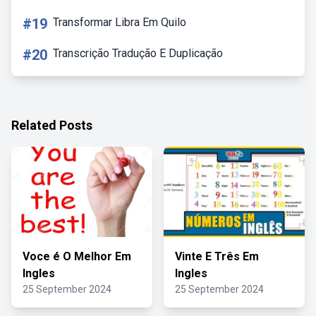
#19
Transformar Libra Em Quilo
#20
Transcrição Tradução E Duplicação
Related Posts
Voce é O Melhor Em
Vinte E Três Em
Ingles
Ingles
25 September 2024
25 September 2024