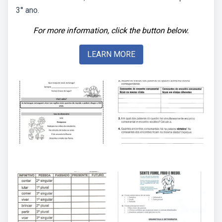
3° ano.
For more information, click the button below.
LEARN MORE