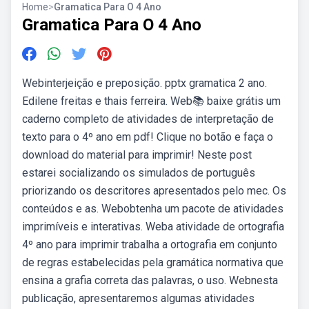
Home
>
Gramatica Para O 4 Ano
Gramatica Para O 4 Ano
Webinterjeição e preposição. pptx gramatica 2 ano.
Edilene freitas e thais ferreira. Web📚 baixe grátis um
caderno completo de atividades de interpretação de
texto para o 4º ano em pdf! Clique no botão e faça o
download do material para imprimir! Neste post
estarei socializando os simulados de português
priorizando os descritores apresentados pelo mec. Os
conteúdos e as. Webobtenha um pacote de atividades
imprimíveis e interativas. Weba atividade de ortografia
4º ano para imprimir trabalha a ortografia em conjunto
de regras estabelecidas pela gramática normativa que
ensina a grafia correta das palavras, o uso. Webnesta
publicação, apresentaremos algumas atividades