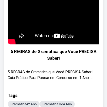
5 REGRAS de Gramática que Você PRECISA
Saber!
5 REGRAS de Gramática que Você PRECISA Saber! ‍
Guia Prático Para Passar em Concurso em 1 Ano: ...
Tags
Gramática4º Ano
Gramatica De4 Ano