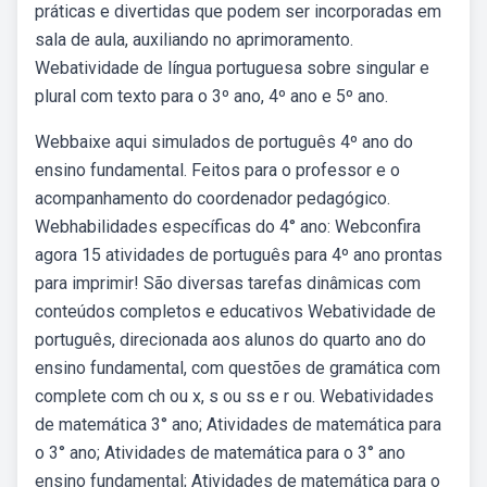
práticas e divertidas que podem ser incorporadas em
sala de aula, auxiliando no aprimoramento.
Webatividade de língua portuguesa sobre singular e
plural com texto para o 3º ano, 4º ano e 5º ano.
Webbaixe aqui simulados de português 4º ano do
ensino fundamental. Feitos para o professor e o
acompanhamento do coordenador pedagógico.
Webhabilidades específicas do 4° ano: Webconfira
agora 15 atividades de português para 4º ano prontas
para imprimir! São diversas tarefas dinâmicas com
conteúdos completos e educativos Webatividade de
português, direcionada aos alunos do quarto ano do
ensino fundamental, com questões de gramática com
complete com ch ou x, s ou ss e r ou. Webatividades
de matemática 3° ano; Atividades de matemática para
o 3° ano; Atividades de matemática para o 3° ano
ensino fundamental; Atividades de matemática para o