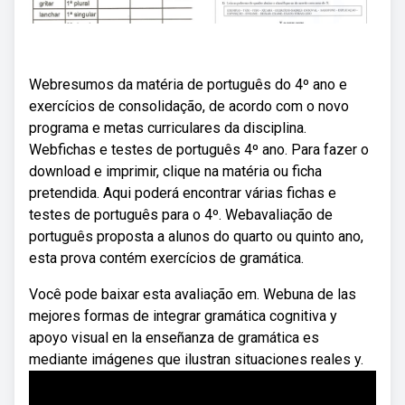
Webresumos da matéria de português do 4º ano e
exercícios de consolidação, de acordo com o novo
programa e metas curriculares da disciplina.
Webfichas e testes de português 4º ano. Para fazer o
download e imprimir, clique na matéria ou ficha
pretendida. Aqui poderá encontrar várias fichas e
testes de português para o 4º. Webavaliação de
português proposta a alunos do quarto ou quinto ano,
esta prova contém exercícios de gramática.
Você pode baixar esta avaliação em. Webuna de las
mejores formas de integrar gramática cognitiva y
apoyo visual en la enseñanza de gramática es
mediante imágenes que ilustran situaciones reales y.