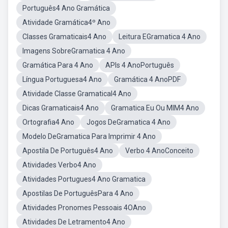
Português4 Ano Gramática
Atividade Gramática4º Ano
Classes Gramaticais4 Ano
Leitura EGramatica 4 Ano
Imagens SobreGramatica 4 Ano
Gramática Para 4 Ano
APIs 4 AnoPortuguês
Língua Portuguesa4 Ano
Gramática 4 AnoPDF
Atividade Classe Gramatical4 Ano
Dicas Gramaticais4 Ano
Gramatica Eu Ou MIM4 Ano
Ortografia4 Ano
Jogos DeGramatica 4 Ano
Modelo DeGramatica Para Imprimir 4 Ano
Apostila De Português4 Ano
Verbo 4 AnoConceito
Atividades Verbo4 Ano
Atividades Portugues4 Ano Gramatica
Apostilas De PortuguêsPara 4 Ano
Atividades Pronomes Pessoais 4OAno
Atividades De Letramento4 Ano