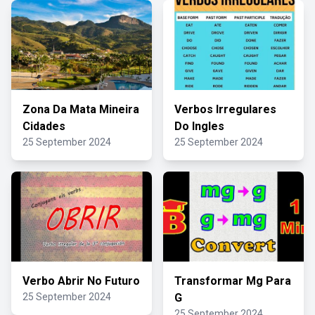
Zona Da Mata Mineira
Verbos Irregulares
Cidades
Do Ingles
25 September 2024
25 September 2024
Verbo Abrir No Futuro
Transformar Mg Para
25 September 2024
G
25 September 2024