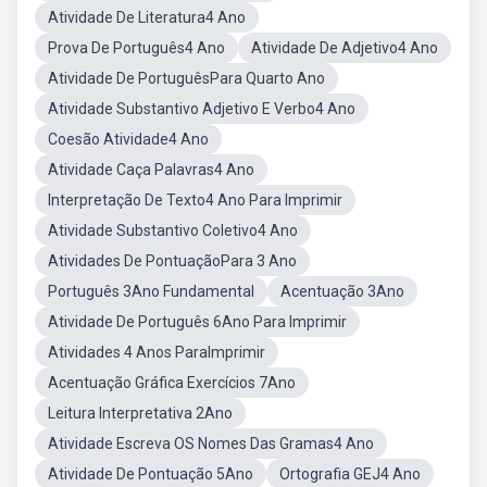
Atividade De Literatura4 Ano
Prova De Português4 Ano
Atividade De Adjetivo4 Ano
Atividade De PortuguêsPara Quarto Ano
Atividade Substantivo Adjetivo E Verbo4 Ano
Coesão Atividade4 Ano
Atividade Caça Palavras4 Ano
Interpretação De Texto4 Ano Para Imprimir
Atividade Substantivo Coletivo4 Ano
Atividades De PontuaçãoPara 3 Ano
Português 3Ano Fundamental
Acentuação 3Ano
Atividade De Português 6Ano Para Imprimir
Atividades 4 Anos ParaImprimir
Acentuação Gráfica Exercícios 7Ano
Leitura Interpretativa 2Ano
Atividade Escreva OS Nomes Das Gramas4 Ano
Atividade De Pontuação 5Ano
Ortografia GEJ4 Ano