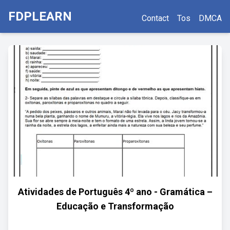
FDPLEARN
Contact
Tos
DMCA
Atividades de Português 4º ano - Gramática –
Educação e Transformação