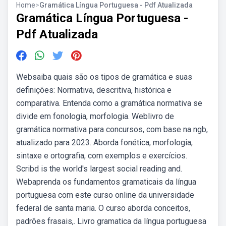
Home
>
Gramática Língua Portuguesa - Pdf Atualizada
Gramática Língua Portuguesa -
Pdf Atualizada
Websaiba quais são os tipos de gramática e suas
definições: Normativa, descritiva, histórica e
comparativa. Entenda como a gramática normativa se
divide em fonologia, morfologia. Weblivro de
gramática normativa para concursos, com base na ngb,
atualizado para 2023. Aborda fonética, morfologia,
sintaxe e ortografia, com exemplos e exercícios.
Scribd is the world's largest social reading and.
Webaprenda os fundamentos gramaticais da língua
portuguesa com este curso online da universidade
federal de santa maria. O curso aborda conceitos,
padrões frasais,. Livro gramatica da língua portuguesa