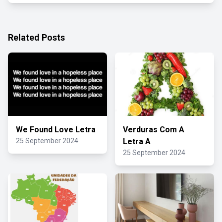
Related Posts
We Found Love Letra
Verduras Com A
25 September 2024
Letra A
25 September 2024