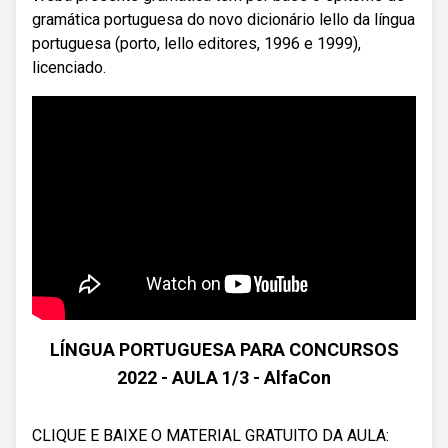
gramática portuguesa do novo dicionário lello da língua
portuguesa (porto, lello editores, 1996 e 1999),
licenciado.
LÍNGUA PORTUGUESA PARA CONCURSOS
2022 - AULA 1/3 - AlfaCon
CLIQUE E BAIXE O MATERIAL GRATUITO DA AULA: