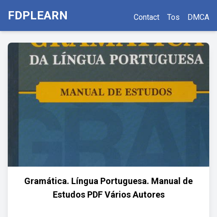
FDPLEARN
Contact
Tos
DMCA
Gramática. Língua Portuguesa. Manual de
Estudos PDF Vários Autores