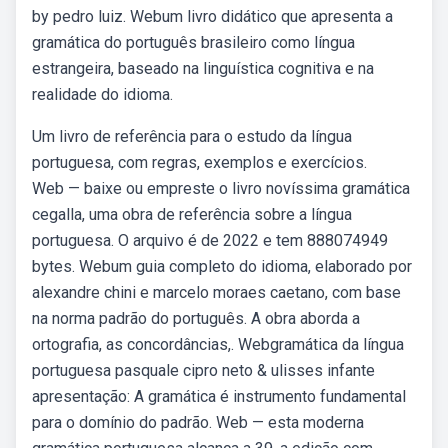
by pedro luiz. Webum livro didático que apresenta a
gramática do português brasileiro como língua
estrangeira, baseado na linguística cognitiva e na
realidade do idioma.
Um livro de referência para o estudo da língua
portuguesa, com regras, exemplos e exercícios.
Web — baixe ou empreste o livro novíssima gramática
cegalla, uma obra de referência sobre a língua
portuguesa. O arquivo é de 2022 e tem 888074949
bytes. Webum guia completo do idioma, elaborado por
alexandre chini e marcelo moraes caetano, com base
na norma padrão do português. A obra aborda a
ortografia, as concordâncias,. Webgramática da língua
portuguesa pasquale cipro neto & ulisses infante
apresentação: A gramática é instrumento fundamental
para o domínio do padrão. Web — esta moderna