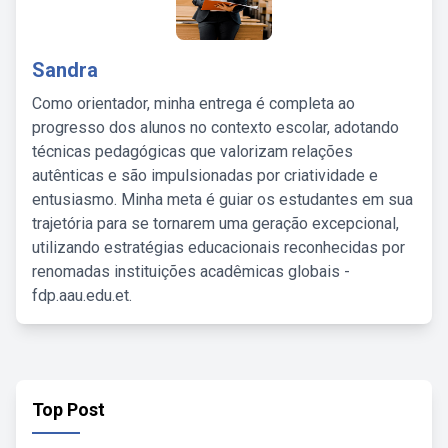
Sandra
Como orientador, minha entrega é completa ao
progresso dos alunos no contexto escolar, adotando
técnicas pedagógicas que valorizam relações
autênticas e são impulsionadas por criatividade e
entusiasmo. Minha meta é guiar os estudantes em sua
trajetória para se tornarem uma geração excepcional,
utilizando estratégias educacionais reconhecidas por
renomadas instituições acadêmicas globais -
fdp.aau.edu.et.
Top Post