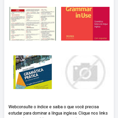
Webconsulte o índice e saiba o que você precisa
estudar para dominar a língua inglesa. Clique nos links