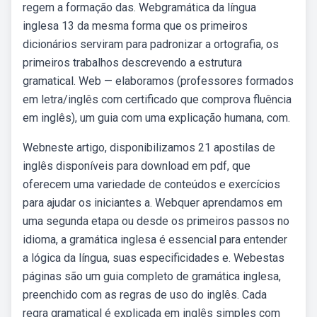
regem a formação das. Webgramática da língua
inglesa 13 da mesma forma que os primeiros
dicionários serviram para padronizar a ortografia, os
primeiros trabalhos descrevendo a estrutura
gramatical. Web — elaboramos (professores formados
em letra/inglês com certificado que comprova fluência
em inglês), um guia com uma explicação humana, com.
Webneste artigo, disponibilizamos 21 apostilas de
inglês disponíveis para download em pdf, que
oferecem uma variedade de conteúdos e exercícios
para ajudar os iniciantes a. Webquer aprendamos em
uma segunda etapa ou desde os primeiros passos no
idioma, a gramática inglesa é essencial para entender
a lógica da língua, suas especificidades e. Webestas
páginas são um guia completo de gramática inglesa,
preenchido com as regras de uso do inglês. Cada
regra gramatical é explicada em inglês simples com