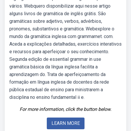
vários. Webquero disponibilizar aqui nesse artigo
alguns livros de gramática de inglês grátis. São
gramáticas sobre adjetivo, verbos, advérbios,
pronomes, substantivos e gramática. Webexplore o
mundo da gramática inglesa com grammarnet. com.
Aceda a explicações detalhadas, exercícios interativos
e recursos para aperfeiçoar o seu conhecimento.
Segunda edição de essential grammar in use
gramática básica da língua inglesa facilita a
aprendizagem do. Trata de aperfeiçoamento da
formação em língua inglesa de docentes da rede
pública estadual de ensino para ministrarem a
disciplina no ensino fundamental ii e.
For more information, click the button below.
LEARN MORE