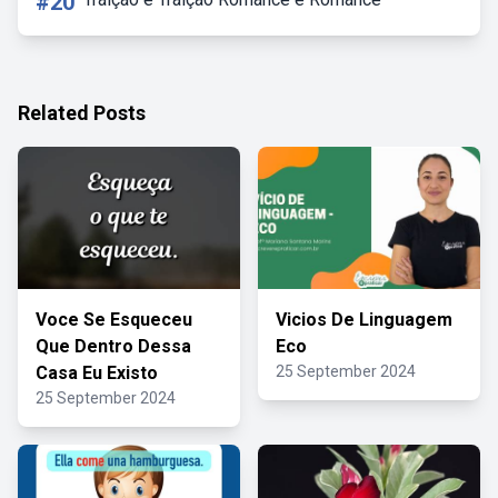
#20
Related Posts
Voce Se Esqueceu
Vicios De Linguagem
Que Dentro Dessa
Eco
Casa Eu Existo
25 September 2024
25 September 2024