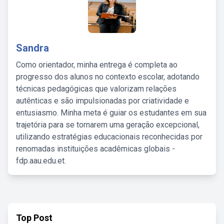
Sandra
Como orientador, minha entrega é completa ao
progresso dos alunos no contexto escolar, adotando
técnicas pedagógicas que valorizam relações
autênticas e são impulsionadas por criatividade e
entusiasmo. Minha meta é guiar os estudantes em sua
trajetória para se tornarem uma geração excepcional,
utilizando estratégias educacionais reconhecidas por
renomadas instituições acadêmicas globais -
fdp.aau.edu.et.
Top Post