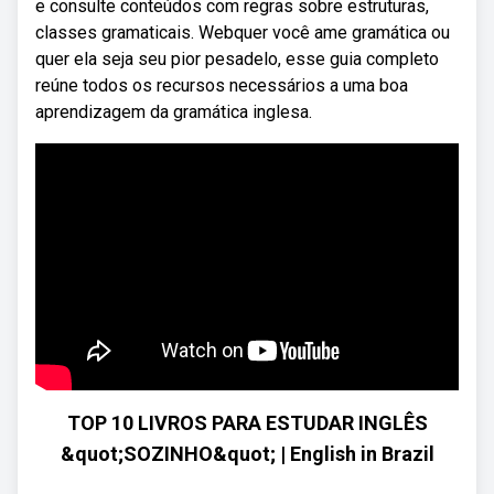
e consulte conteúdos com regras sobre estruturas,
classes gramaticais. Webquer você ame gramática ou
quer ela seja seu pior pesadelo, esse guia completo
reúne todos os recursos necessários a uma boa
aprendizagem da gramática inglesa.
TOP 10 LIVROS PARA ESTUDAR INGLÊS
&quot;SOZINHO&quot; | English in Brazil