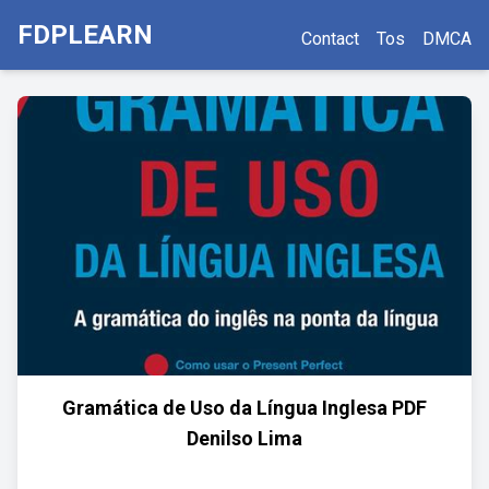
FDPLEARN
Contact
Tos
DMCA
Gramática de Uso da Língua Inglesa PDF
Denilso Lima