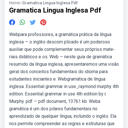
Home
>
Gramatica Lingua Inglesa Pdf
Gramatica Lingua Inglesa Pdf
Webpara professores, a gramática prática da língua
inglesa — o inglês descom­ plicado é um poderoso
auxiliar que pode complementar seus próprios mate­
riais didáticos e os. Web — neste guia de gramática
resumido da língua inglesa, apresentaremos uma visão
geral dos conceitos fundamentais do idioma para
estudantes iniciantes e. Webgramática de língua
inglesa. Essential grammar in use_raymond murphy 4th
edition. Essential grammar in use 4th edition by r.
Murphy. pdf — pdf document, 13761 kb. Weba
gramática é um dos pilares fundamentais no
aprendizado de qualquer língua, incluindo o inglês. Ela
nos permite compreender as regras e estruturas que