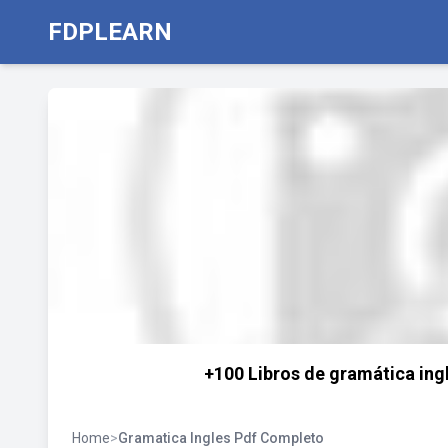
FDPLEARN
+100 Libros de gramática ing
Home
>
Gramatica Ingles Pdf Completo