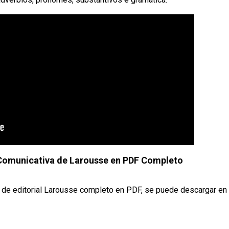
Comunicativa de Larousse en PDF Completo
va de editorial Larousse completo en PDF, se puede descargar en