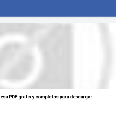
lesa PDF gratis y completos para descargar