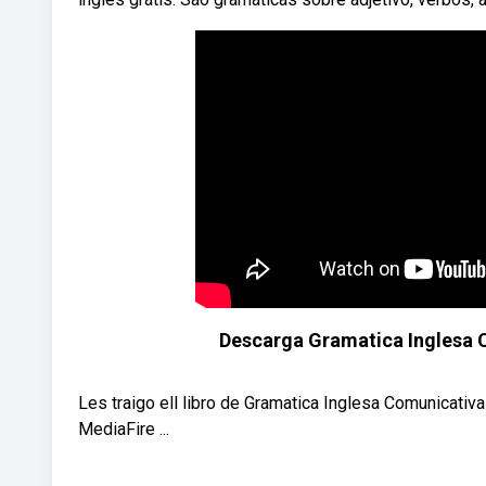
Descarga Gramatica Inglesa 
Les traigo ell libro de Gramatica Inglesa Comunicati
MediaFire ...