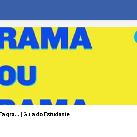
a gra... | Guia do Estudante