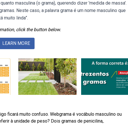
', quanto masculina (o grama), querendo dizer 'medida de massa'.
 gramas. Neste caso, a palavra grama é um nome masculino que
 muito linda”.
mation, click the button below.
LEARN MORE
migo ficará muito confuso. Webgrama é vocábulo masculino ou
ferir à unidade de peso? Dois gramas de penicilina,.