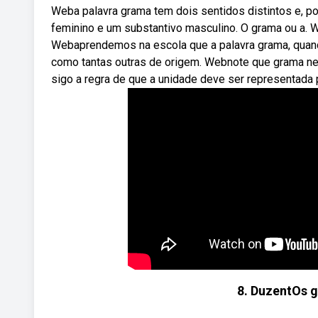
Weba palavra grama tem dois sentidos distintos e, p
feminino e um substantivo masculino. O grama ou a. 
Webaprendemos na escola que a palavra grama, quando
como tantas outras de origem. Webnote que grama ne
sigo a regra de que a unidade deve ser representada 
8. DuzentOs 