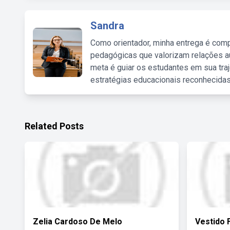
Sandra
Como orientador, minha entrega é comp
pedagógicas que valorizam relações au
meta é guiar os estudantes em sua traj
estratégias educacionais reconhecidas
Related Posts
Zelia Cardoso De Melo
Vestido 