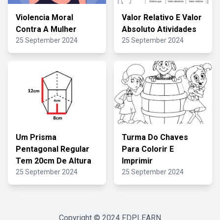
Violencia Moral
Valor Relativo E Valor
Contra A Mulher
Absoluto Atividades
25 September 2024
25 September 2024
Um Prisma
Turma Do Chaves
Pentagonal Regular
Para Colorir E
Tem 20cm De Altura
Imprimir
25 September 2024
25 September 2024
Copyright © 2024
FDPLEARN