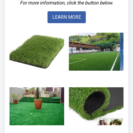
For more information, click the button below.
LEARN MORE