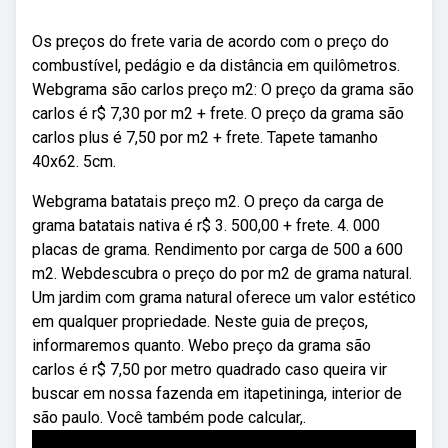
Os preços do frete varia de acordo com o preço do
combustível, pedágio e da distância em quilômetros.
Webgrama são carlos preço m2: O preço da grama são
carlos é r$ 7,30 por m2 + frete. O preço da grama são
carlos plus é 7,50 por m2 + frete. Tapete tamanho
40x62. 5cm.
Webgrama batatais preço m2. O preço da carga de
grama batatais nativa é r$ 3. 500,00 + frete. 4. 000
placas de grama. Rendimento por carga de 500 a 600
m2. Webdescubra o preço do por m2 de grama natural.
Um jardim com grama natural oferece um valor estético
em qualquer propriedade. Neste guia de preços,
informaremos quanto. Webo preço da grama são
carlos é r$ 7,50 por metro quadrado caso queira vir
buscar em nossa fazenda em itapetininga, interior de
são paulo. Você também pode calcular,.