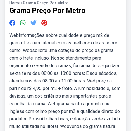
Home
>
Grama Preço Por Metro
Grama Preço Por Metro
Webinformações sobre qualidade e preço m2 de
grama: Leia um tutorial com as melhores dicas sobre
como. Websolicite uma cotação do preço da grama
com o frete incluso. Nosso atendimento para
orçamento e venda de gramas, funciona de segunda a
sexta feira das 08:00 as 18:00 horas; E aos sábados,
atendemos das 08:00 as 11:00 horas. Webpreço a
partir de r$ 4,95 por m2 + frete. A luminosidade é, sem
dúvidas, um dos critérios mais importantes para a
escolha da grama. Webgrama santo agostinho ou
inglesa com ótimo preço por m2 e qualidade direto do
produtor. Possui folhas finas, coloração verde azulada,
muito utilizada no litoral. Webvenda de grama natural