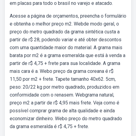
em placas para todo o brasil no varejo e atacado.
Acesse a página de orçamentos, preencha o formulário
e obtenha o melhor preço m2. Webde modo geral, o
preço do metro quadrado da grama sintética custa a
partir de r$ 28, podendo variar e até obter descontos
com uma quantidade maior do material. A grama mais
barata por m2 é a grama esmeralda que está à venda a
partir de r$ 4,75 + frete para sua localidade. A grama
mais cara é a. Webo preço da grama coreana é r$
11,50 por m2 + frete. Tapete tamanho 40x62. 5cm,
peso: 20/22 kg por metro quadrado, produzidos em
conformidade com o renasem. Webgrama natural,
preço m2 a partir de r$ 4,95 mais frete. Veja como é
possível comprar grama de alta qualidade e ainda
economizar dinheiro. Webo preço do metro quadrado
da grama esmeralda é r$ 4,75 + frete.