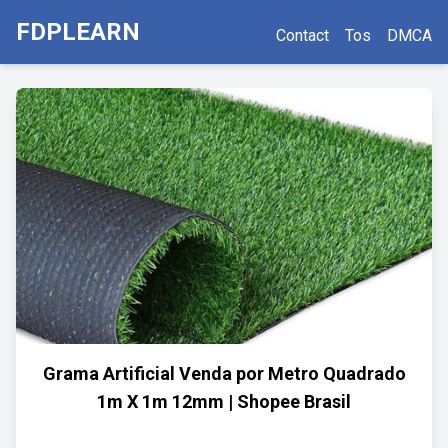
FDPLEARN
Contact
Tos
DMCA
Grama Artificial Venda por Metro Quadrado
1m X 1m 12mm | Shopee Brasil