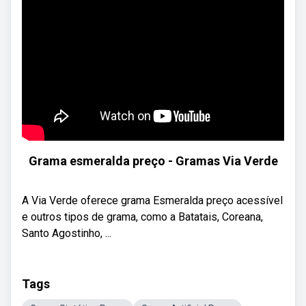
Grama esmeralda preço - Gramas Via Verde
A Via Verde oferece grama Esmeralda preço acessível
e outros tipos de grama, como a Batatais, Coreana,
Santo Agostinho, ...
Tags