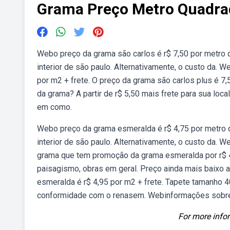
Grama Preço Metro Quadra
Webo preço da grama são carlos é r$ 7,50 por metro 
interior de são paulo. Alternativamente, o custo da. 
por m2 + frete. O preço da grama são carlos plus é 
da grama? A partir de r$ 5,50 mais frete para sua lo
em como.
Webo preço da grama esmeralda é r$ 4,75 por metro q
interior de são paulo. Alternativamente, o custo da
grama que tem promoção da grama esmeralda por r$ 4,0
paisagismo, obras em geral. Preço ainda mais baixo a
esmeralda é r$ 4,95 por m2 + frete. Tapete tamanho 
conformidade com o renasem. Webinformações sobre
For more infor