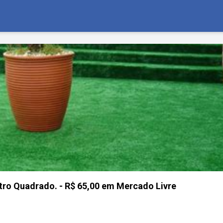
ro Quadrado. - R$ 65,00 em Mercado Livre