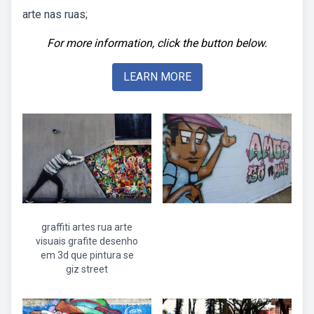
arte nas ruas;
For more information, click the button below.
LEARN MORE
graffiti artes rua arte
visuais grafite desenho
em 3d que pintura se
giz street