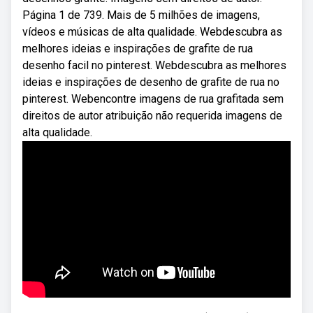
Página 1 de 739. Mais de 5 milhões de imagens,
vídeos e músicas de alta qualidade. Webdescubra as
melhores ideias e inspirações de grafite de rua
desenho facil no pinterest. Webdescubra as melhores
ideias e inspirações de desenho de grafite de rua no
pinterest. Webencontre imagens de rua grafitada sem
direitos de autor atribuição não requerida imagens de
alta qualidade.