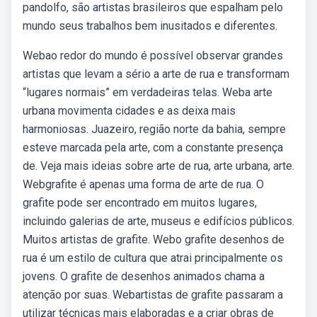
pandolfo, são artistas brasileiros que espalham pelo
mundo seus trabalhos bem inusitados e diferentes.
Webao redor do mundo é possível observar grandes
artistas que levam a sério a arte de rua e transformam
“lugares normais” em verdadeiras telas. Weba arte
urbana movimenta cidades e as deixa mais
harmoniosas. Juazeiro, região norte da bahia, sempre
esteve marcada pela arte, com a constante presença
de. Veja mais ideias sobre arte de rua, arte urbana, arte.
Webgrafite é apenas uma forma de arte de rua. O
grafite pode ser encontrado em muitos lugares,
incluindo galerias de arte, museus e edifícios públicos.
Muitos artistas de grafite. Webo grafite desenhos de
rua é um estilo de cultura que atrai principalmente os
jovens. O grafite de desenhos animados chama a
atenção por suas. Webartistas de grafite passaram a
utilizar técnicas mais elaboradas e a criar obras de