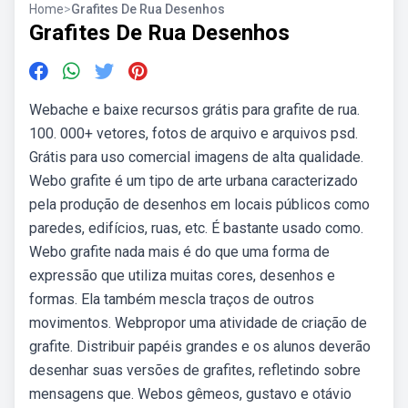
Home
>
Grafites De Rua Desenhos
Grafites De Rua Desenhos
Webache e baixe recursos grátis para grafite de rua.
100. 000+ vetores, fotos de arquivo e arquivos psd.
Grátis para uso comercial imagens de alta qualidade.
Webo grafite é um tipo de arte urbana caracterizado
pela produção de desenhos em locais públicos como
paredes, edifícios, ruas, etc. É bastante usado como.
Webo grafite nada mais é do que uma forma de
expressão que utiliza muitas cores, desenhos e
formas. Ela também mescla traços de outros
movimentos. Webpropor uma atividade de criação de
grafite. Distribuir papéis grandes e os alunos deverão
desenhar suas versões de grafites, refletindo sobre
mensagens que. Webos gêmeos, gustavo e otávio