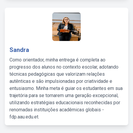
Sandra
Como orientador, minha entrega é completa ao
progresso dos alunos no contexto escolar, adotando
técnicas pedagógicas que valorizam relações
autênticas e são impulsionadas por criatividade e
entusiasmo. Minha meta é guiar os estudantes em sua
trajetória para se tornarem uma geração excepcional,
utilizando estratégias educacionais reconhecidas por
renomadas instituições acadêmicas globais -
fdp.aau.edu.et.